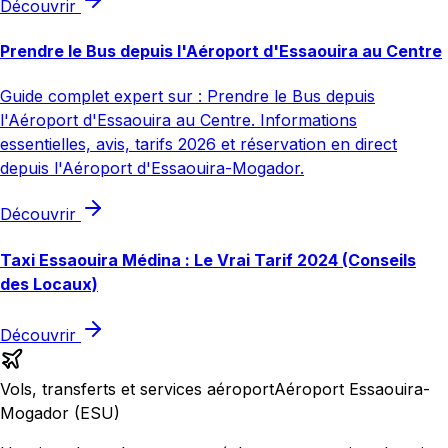
Découvrir
Prendre le Bus depuis l'Aéroport d'Essaouira au Centre
Guide complet expert sur : Prendre le Bus depuis
l'Aéroport d'Essaouira au Centre. Informations
essentielles, avis, tarifs 2026 et réservation en direct
depuis l'Aéroport d'Essaouira-Mogador.
Découvrir
Taxi Essaouira Médina : Le Vrai Tarif 2024 (Conseils
des Locaux)
Découvrir
Vols, transferts et services aéroport
Aéroport Essaouira-
Mogador (ESU)