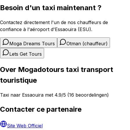
Besoin d'un taxi maintenant ?
Contactez directement l'un de nos chauffeurs de
confiance à l'aéroport d'Essaouira (ESU).
Moga Dreams Tours
Otman (chauffeur)
Lets Get Tours
Over Mogadotours taxi transport
touristique
Taxi naar Essaouira met 4.9/5 (16 beoordelingen)
Contacter ce partenaire
Site Web Officiel