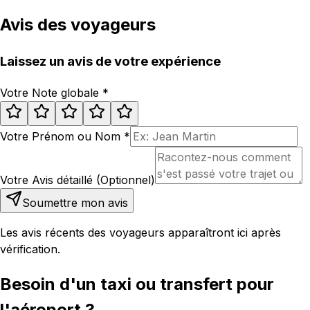
Avis des voyageurs
Laissez un avis de votre expérience
Votre Note globale
*
Votre Prénom ou Nom
*
Votre Avis détaillé (Optionnel)
Soumettre mon avis
Les avis récents des voyageurs apparaîtront ici après
vérification.
Besoin d'un taxi ou transfert pour
l'aéroport ?