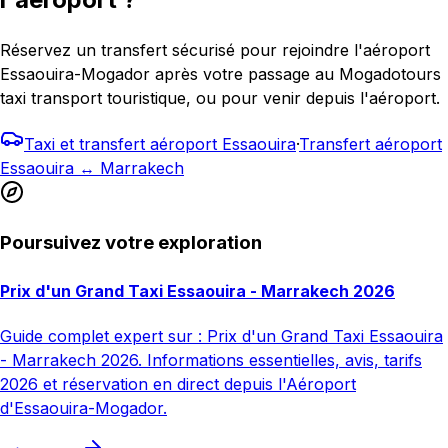
Réservez un transfert sécurisé pour rejoindre l'aéroport
Essaouira-Mogador après votre passage au Mogadotours
taxi transport touristique, ou pour venir depuis l'aéroport.
Taxi et transfert aéroport Essaouira
·
Transfert aéroport
Essaouira ↔ Marrakech
Poursuivez votre exploration
Prix d'un Grand Taxi Essaouira - Marrakech 2026
Guide complet expert sur : Prix d'un Grand Taxi Essaouira
- Marrakech 2026. Informations essentielles, avis, tarifs
2026 et réservation en direct depuis l'Aéroport
d'Essaouira-Mogador.