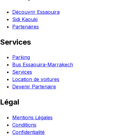
Découvrir Essaouira
Sidi Kaouki
Partenaires
Services
Parking
Bus Essaouira-Marrakech
Services
Location de voitures
Devenir Partenaire
Légal
Mentions Légales
Conditions
Confidentialité