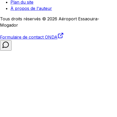
Plan du site
À propos de l'auteur
Tous droits réservés © 2026 Aéroport Essaouira-
Mogador
Formulaire de contact
ONDA