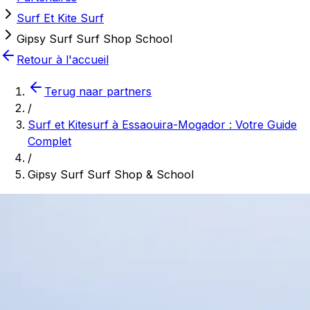
Surf Et Kite Surf
Gipsy Surf Surf Shop School
Retour à l'accueil
Terug naar partners
/
Surf et Kitesurf à Essaouira-Mogador : Votre Guide
Complet
/
Gipsy Surf Surf Shop & School