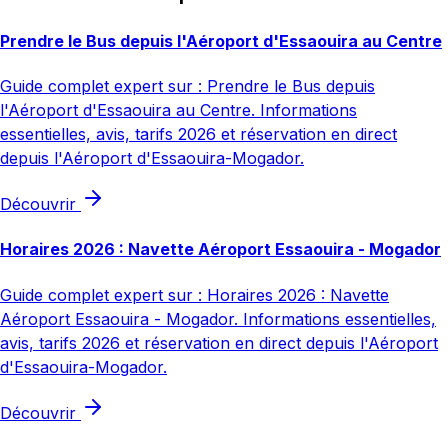
Prendre le Bus depuis l'Aéroport d'Essaouira au Centre
Guide complet expert sur : Prendre le Bus depuis
l'Aéroport d'Essaouira au Centre. Informations
essentielles, avis, tarifs 2026 et réservation en direct
depuis l'Aéroport d'Essaouira-Mogador.
Découvrir
Horaires 2026 : Navette Aéroport Essaouira - Mogador
Guide complet expert sur : Horaires 2026 : Navette
Aéroport Essaouira - Mogador. Informations essentielles,
avis, tarifs 2026 et réservation en direct depuis l'Aéroport
d'Essaouira-Mogador.
Découvrir