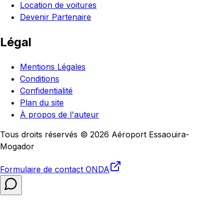
Location de voitures
Devenir Partenaire
Légal
Mentions Légales
Conditions
Confidentialité
Plan du site
À propos de l'auteur
Tous droits réservés © 2026 Aéroport Essaouira-
Mogador
Formulaire de contact
ONDA