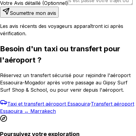
Votre Avis détaillé (Optionnel)
Soumettre mon avis
Les avis récents des voyageurs apparaîtront ici après
vérification.
Besoin d'un taxi ou transfert pour
l'aéroport ?
Réservez un transfert sécurisé pour rejoindre l'aéroport
Essaouira-Mogador après votre passage au Gipsy Surf
Surf Shop & School, ou pour venir depuis l'aéroport.
Taxi et transfert aéroport Essaouira
·
Transfert aéroport
Essaouira ↔ Marrakech
Poursuivez votre exploration