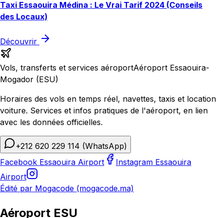
Taxi Essaouira Médina : Le Vrai Tarif 2024 (Conseils
des Locaux)
Découvrir
Vols, transferts et services aéroport
Aéroport Essaouira-
Mogador (ESU)
Horaires des vols en temps réel, navettes, taxis et location
voiture. Services et infos pratiques de l'aéroport, en lien
avec les données officielles.
+212 620 229 114
(WhatsApp)
Facebook Essaouira Airport
Instagram Essaouira
Airport
Édité par Mogacode (mogacode.ma)
Aéroport ESU