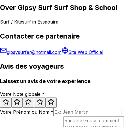
Over Gipsy Surf Surf Shop & School
Surf / Kitesurf in Essaouira
Contacter ce partenaire
gipsysurfer@hotmail.com
Site Web Officiel
Avis des voyageurs
Laissez un avis de votre expérience
Votre Note globale
*
Votre Prénom ou Nom
*