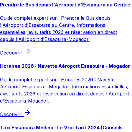
Prendre le Bus depuis l'Aéroport d'Essaouira au Centre
Guide complet expert sur : Prendre le Bus depuis
l'Aéroport d'Essaouira au Centre. Informations
essentielles, avis, tarifs 2026 et réservation en direct
depuis l'Aéroport d'Essaouira-Mogador.
Découvrir
Horaires 2026 : Navette Aéroport Essaouira - Mogador
Guide complet expert sur : Horaires 2026 : Navette
Aéroport Essaouira - Mogador. Informations essentielles,
avis, tarifs 2026 et réservation en direct depuis l'Aéroport
d'Essaouira-Mogador.
Découvrir
Taxi Essaouira Médina : Le Vrai Tarif 2024 (Conseils