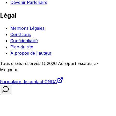
Devenir Partenaire
Légal
Mentions Légales
Conditions
Confidentialité
Plan du site
À propos de l'auteur
Tous droits réservés © 2026 Aéroport Essaouira-
Mogador
Formulaire de contact
ONDA