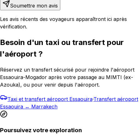
Soumettre mon avis
Les avis récents des voyageurs apparaîtront ici après
vérification.
Besoin d'un taxi ou transfert pour
l'aéroport ?
Réservez un transfert sécurisé pour rejoindre l'aéroport
Essaouira-Mogador après votre passage au MIMTI (ex-
Azouka), ou pour venir depuis l'aéroport.
Taxi et transfert aéroport Essaouira
·
Transfert aéroport
Essaouira ↔ Marrakech
Poursuivez votre exploration