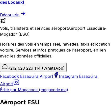
des Locaux)
Découvrir
Vols, transferts et services aéroport
Aéroport Essaouira-
Mogador (ESU)
Horaires des vols en temps réel, navettes, taxis et location
voiture. Services et infos pratiques de l'aéroport, en lien
avec les données officielles.
+212 620 229 114
(WhatsApp)
Facebook Essaouira Airport
Instagram Essaouira
Airport
Édité par Mogacode (mogacode.ma)
Aéroport ESU