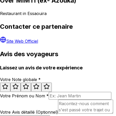
Over MIMTI (ex- Azouka)
Restaurant in Essaouira
Contacter ce partenaire
Site Web Officiel
Avis des voyageurs
Laissez un avis de votre expérience
Votre Note globale
*
Votre Prénom ou Nom
*
Votre Avis détaillé (Optionnel)