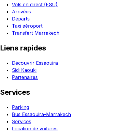
Vols en direct (ESU)
Arrivées
Départs
Taxi aéroport
Transfert Marrakech
Liens rapides
Découvrir Essaouira
Sidi Kaouki
Partenaires
Services
Parking
Bus Essaouira-Marrakech
Services
Location de voitures