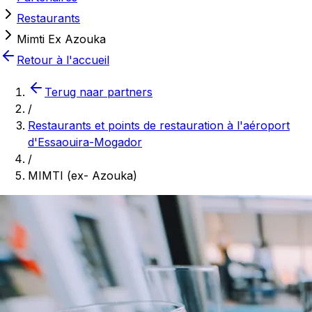
Restaurants
Mimti Ex Azouka
Retour à l'accueil
Terug naar partners
/
Restaurants et points de restauration à l'aéroport
d'Essaouira-Mogador
/
MIMTI (ex- Azouka)