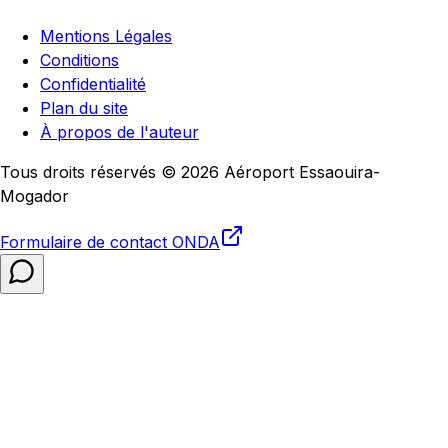
Mentions Légales
Conditions
Confidentialité
Plan du site
À propos de l'auteur
Tous droits réservés © 2026 Aéroport Essaouira-
Mogador
Formulaire de contact
ONDA