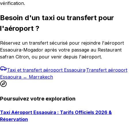
vérification.
Besoin d'un taxi ou transfert pour
l'aéroport ?
Réservez un transfert sécurisé pour rejoindre l'aéroport
Essaouira-Mogador après votre passage au Restaurant
safran Citron, ou pour venir depuis l'aéroport.
Taxi et transfert aéroport Essaouira
·
Transfert aéroport
Essaouira ↔ Marrakech
Poursuivez votre exploration
Taxi Aéroport Essaouira : Tarifs Officiels 2026 &
Réservation