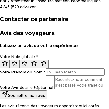
Bar / Atmosfeer in Essaouira met een beoordeling van
4.8/5 (529 adviezen)
Contacter ce partenaire
Avis des voyageurs
Laissez un avis de votre expérience
Votre Note globale
*
Votre Prénom ou Nom
*
Votre Avis détaillé (Optionnel)
Soumettre mon avis
Les avis récents des voyageurs apparaîtront ici après