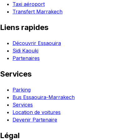
Taxi aéroport
Transfert Marrakech
Liens rapides
Découvrir Essaouira
Sidi Kaouki
Partenaires
Services
Parking
Bus Essaouira-Marrakech
Services
Location de voitures
Devenir Partenaire
Légal