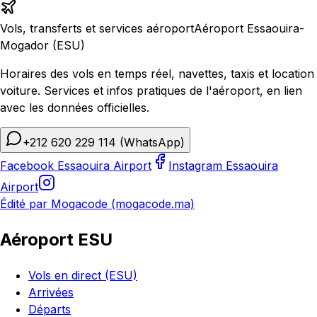
Vols, transferts et services aéroport
Aéroport Essaouira-
Mogador (ESU)
Horaires des vols en temps réel, navettes, taxis et location
voiture. Services et infos pratiques de l'aéroport, en lien
avec les données officielles.
+212 620 229 114
(WhatsApp)
Facebook Essaouira Airport
Instagram Essaouira
Airport
Édité par Mogacode (mogacode.ma)
Aéroport ESU
Vols en direct (ESU)
Arrivées
Départs