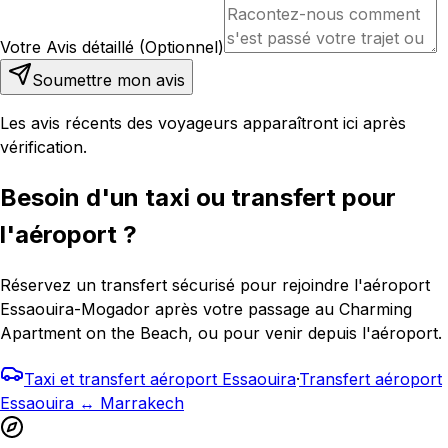
Votre Avis détaillé (Optionnel)
Soumettre mon avis
Les avis récents des voyageurs apparaîtront ici après
vérification.
Besoin d'un taxi ou transfert pour
l'aéroport ?
Réservez un transfert sécurisé pour rejoindre l'aéroport
Essaouira-Mogador après votre passage au Charming
Apartment on the Beach, ou pour venir depuis l'aéroport.
Taxi et transfert aéroport Essaouira
·
Transfert aéroport
Essaouira ↔ Marrakech