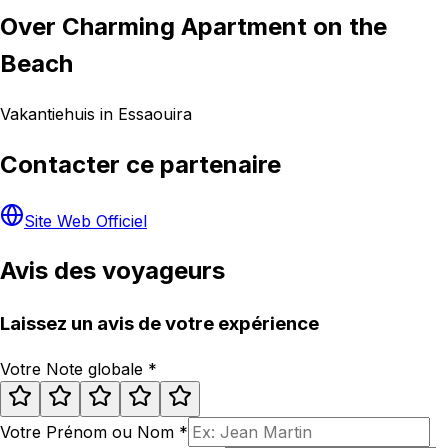
Over Charming Apartment on the
Beach
Vakantiehuis in Essaouira
Contacter ce partenaire
Site Web Officiel
Avis des voyageurs
Laissez un avis de votre expérience
Votre Note globale
*
Votre Prénom ou Nom
*