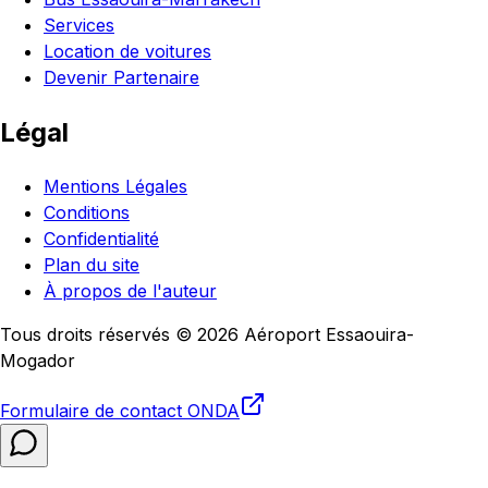
Services
Location de voitures
Devenir Partenaire
Légal
Mentions Légales
Conditions
Confidentialité
Plan du site
À propos de l'auteur
Tous droits réservés © 2026 Aéroport Essaouira-
Mogador
Formulaire de contact
ONDA