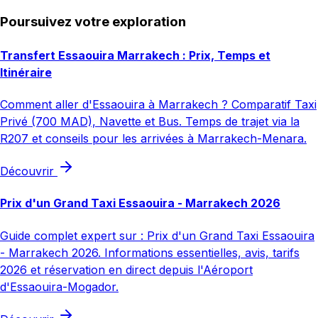
Poursuivez votre exploration
Transfert Essaouira Marrakech : Prix, Temps et
Itinéraire
Comment aller d'Essaouira à Marrakech ? Comparatif Taxi
Privé (700 MAD), Navette et Bus. Temps de trajet via la
R207 et conseils pour les arrivées à Marrakech-Menara.
Découvrir
Prix d'un Grand Taxi Essaouira - Marrakech 2026
Guide complet expert sur : Prix d'un Grand Taxi Essaouira
- Marrakech 2026. Informations essentielles, avis, tarifs
2026 et réservation en direct depuis l'Aéroport
d'Essaouira-Mogador.