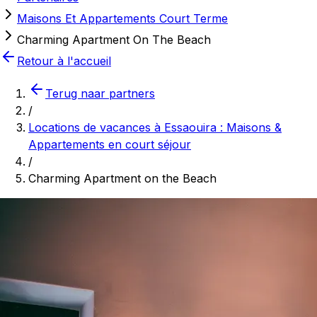
Maisons Et Appartements Court Terme
Charming Apartment On The Beach
Retour à l'accueil
Terug naar partners
/
Locations de vacances à Essaouira : Maisons &
Appartements en court séjour
/
Charming Apartment on the Beach