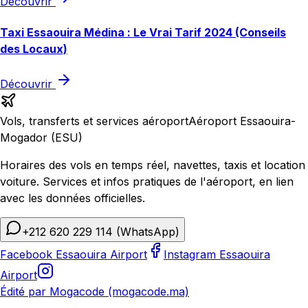
Découvrir
Taxi Essaouira Médina : Le Vrai Tarif 2024 (Conseils
des Locaux)
Découvrir
Vols, transferts et services aéroport
Aéroport Essaouira-
Mogador (ESU)
Horaires des vols en temps réel, navettes, taxis et location
voiture. Services et infos pratiques de l'aéroport, en lien
avec les données officielles.
+212 620 229 114
(WhatsApp)
Facebook Essaouira Airport
Instagram Essaouira
Airport
Édité par Mogacode (mogacode.ma)