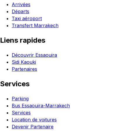
Arrivées
Départs
Taxi aéroport
Transfert Marrakech
Liens rapides
Découvrir Essaouira
Sidi Kaouki
Partenaires
Services
Parking
Bus Essaouira-Marrakech
Services
Location de voitures
Devenir Partenaire