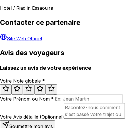
Hotel / Riad in Essaouira
Contacter ce partenaire
Site Web Officiel
Avis des voyageurs
Laissez un avis de votre expérience
Votre Note globale
*
Votre Prénom ou Nom
*
Votre Avis détaillé (Optionnel)
Soumettre mon avis