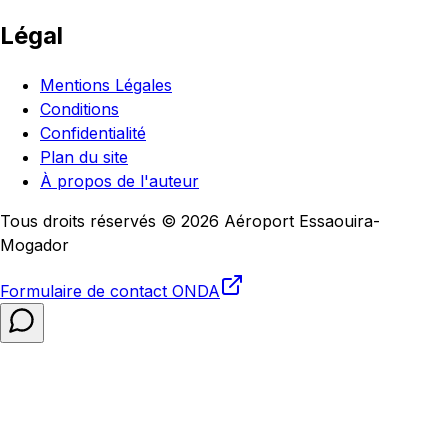
Légal
Mentions Légales
Conditions
Confidentialité
Plan du site
À propos de l'auteur
Tous droits réservés © 2026 Aéroport Essaouira-
Mogador
Formulaire de contact
ONDA