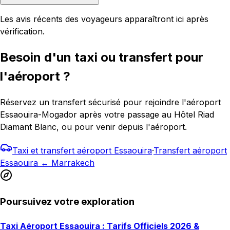
Les avis récents des voyageurs apparaîtront ici après
vérification.
Besoin d'un taxi ou transfert pour
l'aéroport ?
Réservez un transfert sécurisé pour rejoindre l'aéroport
Essaouira-Mogador après votre passage au Hôtel Riad
Diamant Blanc, ou pour venir depuis l'aéroport.
Taxi et transfert aéroport Essaouira
·
Transfert aéroport
Essaouira ↔ Marrakech
Poursuivez votre exploration
Taxi Aéroport Essaouira : Tarifs Officiels 2026 &