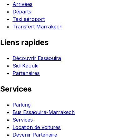
Arrivées
Départs
Taxi aéroport
Transfert Marrakech
Liens rapides
Découvrir Essaouira
Sidi Kaouki
Partenaires
Services
Parking
Bus Essaouira-Marrakech
Services
Location de voitures
Devenir Partenaire