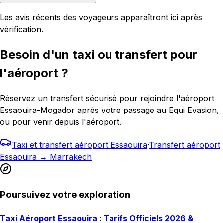
Les avis récents des voyageurs apparaîtront ici après
vérification.
Besoin d'un taxi ou transfert pour
l'aéroport ?
Réservez un transfert sécurisé pour rejoindre l'aéroport
Essaouira-Mogador après votre passage au Equi Evasion,
ou pour venir depuis l'aéroport.
Taxi et transfert aéroport Essaouira
·
Transfert aéroport
Essaouira ↔ Marrakech
Poursuivez votre exploration
Taxi Aéroport Essaouira : Tarifs Officiels 2026 &