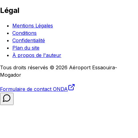
Légal
Mentions Légales
Conditions
Confidentialité
Plan du site
À propos de l'auteur
Tous droits réservés © 2026 Aéroport Essaouira-
Mogador
Formulaire de contact
ONDA