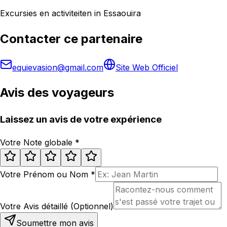
Excursies en activiteiten in Essaouira
Contacter ce partenaire
equievasion@gmail.com
Site Web Officiel
Avis des voyageurs
Laissez un avis de votre expérience
Votre Note globale
*
Votre Prénom ou Nom
*
Votre Avis détaillé (Optionnel)
Soumettre mon avis