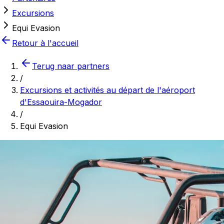
Excursions
Equi Evasion
Retour à l'accueil
Terug naar partners
/
Excursions et activités au départ de l'aéroport
d'Essaouira-Mogador
/
Equi Evasion