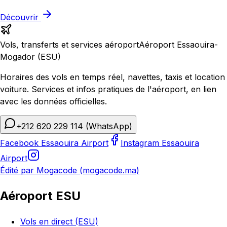
Découvrir
Vols, transferts et services aéroport
Aéroport Essaouira-
Mogador (ESU)
Horaires des vols en temps réel, navettes, taxis et location
voiture. Services et infos pratiques de l'aéroport, en lien
avec les données officielles.
+212 620 229 114
(WhatsApp)
Facebook Essaouira Airport
Instagram Essaouira
Airport
Édité par Mogacode (mogacode.ma)
Aéroport ESU
Vols en direct (ESU)