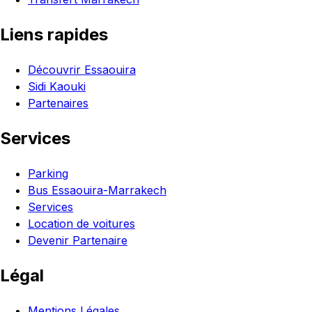
Liens rapides
Découvrir Essaouira
Sidi Kaouki
Partenaires
Services
Parking
Bus Essaouira-Marrakech
Services
Location de voitures
Devenir Partenaire
Légal
Mentions Légales