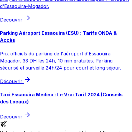
d'Essaouira-Mogador.
Découvrir
Parking Aéroport Essaouira (ESU) : Tarifs ONDA &
Accès
Prix officiels du parking de l'aéroport d'Essaouira
Mogador. 33 DH les 24h, 10 min gratuites. Parking
sécurisé et surveillé 24h/24 pour court et long séjour.
Découvrir
Taxi Essaouira Médina : Le Vrai Tarif 2024 (Conseils
des Locaux)
Découvrir