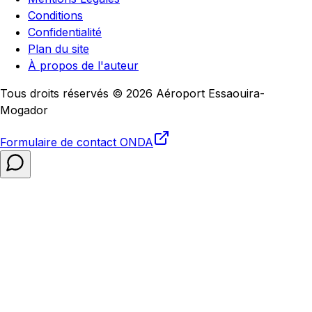
Conditions
Confidentialité
Plan du site
À propos de l'auteur
Tous droits réservés © 2026 Aéroport Essaouira-
Mogador
Formulaire de contact
ONDA