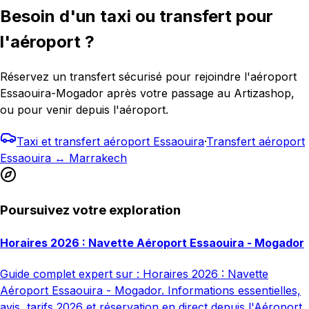
Besoin d'un taxi ou transfert pour
l'aéroport ?
Réservez un transfert sécurisé pour rejoindre l'aéroport
Essaouira-Mogador après votre passage au Artizashop,
ou pour venir depuis l'aéroport.
Taxi et transfert aéroport Essaouira
·
Transfert aéroport
Essaouira ↔ Marrakech
Poursuivez votre exploration
Horaires 2026 : Navette Aéroport Essaouira - Mogador
Guide complet expert sur : Horaires 2026 : Navette
Aéroport Essaouira - Mogador. Informations essentielles,
avis, tarifs 2026 et réservation en direct depuis l'Aéroport