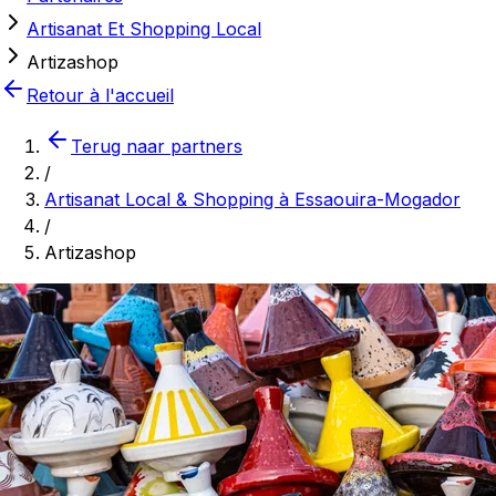
Artisanat Et Shopping Local
Artizashop
Retour à l'accueil
Terug naar partners
/
Artisanat Local & Shopping à Essaouira-Mogador
/
Artizashop