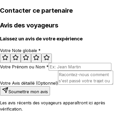
Contacter ce partenaire
Avis des voyageurs
Laissez un avis de votre expérience
Votre Note globale
*
Votre Prénom ou Nom
*
Votre Avis détaillé (Optionnel)
Soumettre mon avis
Les avis récents des voyageurs apparaîtront ici après
vérification.