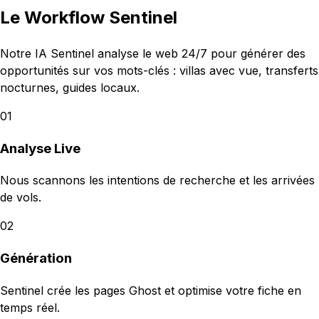
Le Workflow Sentinel
Notre IA Sentinel analyse le web 24/7 pour générer des
opportunités sur vos mots-clés : villas avec vue, transferts
nocturnes, guides locaux.
01
Analyse Live
Nous scannons les intentions de recherche et les arrivées
de vols.
02
Génération
Sentinel crée les pages Ghost et optimise votre fiche en
temps réel.