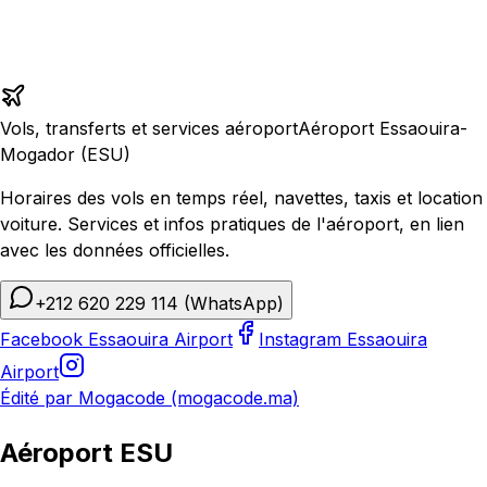
Vols, transferts et services aéroport
Aéroport Essaouira-
Mogador (ESU)
Horaires des vols en temps réel, navettes, taxis et location
voiture. Services et infos pratiques de l'aéroport, en lien
avec les données officielles.
+212 620 229 114
(WhatsApp)
Facebook Essaouira Airport
Instagram Essaouira
Airport
Édité par Mogacode (mogacode.ma)
Aéroport ESU