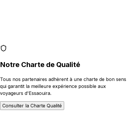
Notre Charte de Qualité
Tous nos partenaires adhèrent à une charte de bon sens
qui garantit la meilleure expérience possible aux
voyageurs d'Essaouira.
Consulter la Charte Qualité
PREMIUM ACCESS
Devenir Partenaire