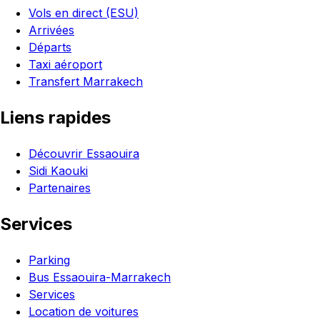
Vols en direct (ESU)
Arrivées
Départs
Taxi aéroport
Transfert Marrakech
Liens rapides
Découvrir Essaouira
Sidi Kaouki
Partenaires
Services
Parking
Bus Essaouira-Marrakech
Services
Location de voitures