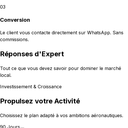
03
Conversion
Le client vous contacte directement sur WhatsApp. Sans
commissions.
Réponses d'Expert
Tout ce que vous devez savoir pour dominer le marché
local.
Investissement & Croissance
Propulsez votre Activité
Choisissez le plan adapté à vos ambitions aéronautiques.
90 Jours