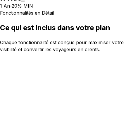
1 An
-20% MIN
Fonctionnalités en Détail
Ce qui est inclus dans votre plan
Chaque fonctionnalité est conçue pour maximiser votre
visibilité et convertir les voyageurs en clients.