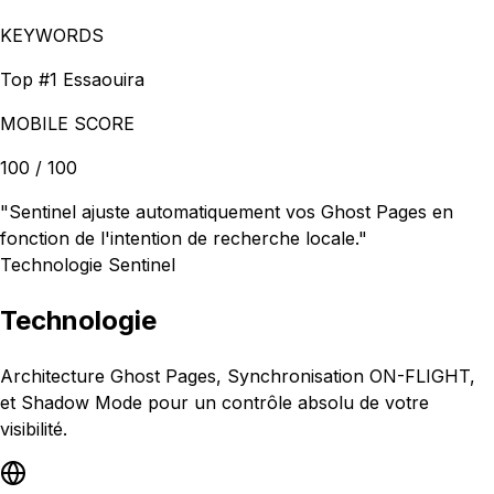
KEYWORDS
Top #1 Essaouira
MOBILE SCORE
100 / 100
"Sentinel ajuste automatiquement vos Ghost Pages en
fonction de l'intention de recherche locale."
Technologie Sentinel
Technologie
Architecture Ghost Pages, Synchronisation ON-FLIGHT,
et Shadow Mode pour un contrôle absolu de votre
visibilité.