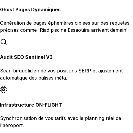
Ghost Pages Dynamiques
Génération de pages éphémères ciblées sur des requêtes
précises comme 'Riad piscine Essaouira arrivant demain'.
Audit SEO Sentinel V3
Scan bi-quotidien de vos positions SERP et ajustement
automatique des balises méta.
Infrastructure ON-FLIGHT
Synchronisation de vos tarifs avec le planning réel de
l'aéroport.