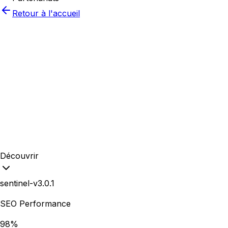
Retour à l'accueil
Découvrir
sentinel-v3.0.1
SEO Performance
98%