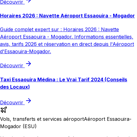
Découvrir
Horaires 2026 : Navette Aéroport Essaouira - Mogador
Guide complet expert sur : Horaires 2026 : Navette
Aéroport Essaouira - Mogador. Informations essentielles,
avis, tarifs 2026 et réservation en direct depuis l'Aéroport
d'Essaouira-Mogador.
Découvrir
Taxi Essaouira Médina : Le Vrai Tarif 2024 (Conseils
des Locaux)
Découvrir
Vols, transferts et services aéroport
Aéroport Essaouira-
Mogador (ESU)