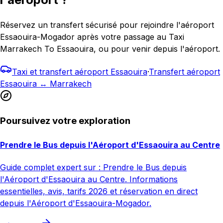
Réservez un transfert sécurisé pour rejoindre l'aéroport
Essaouira-Mogador après votre passage au Taxi
Marrakech To Essaouira, ou pour venir depuis l'aéroport.
Taxi et transfert aéroport Essaouira
·
Transfert aéroport
Essaouira ↔ Marrakech
Poursuivez votre exploration
Prendre le Bus depuis l'Aéroport d'Essaouira au Centre
Guide complet expert sur : Prendre le Bus depuis
l'Aéroport d'Essaouira au Centre. Informations
essentielles, avis, tarifs 2026 et réservation en direct
depuis l'Aéroport d'Essaouira-Mogador.