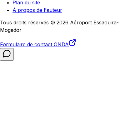
Plan du site
À propos de l'auteur
Tous droits réservés © 2026 Aéroport Essaouira-
Mogador
Formulaire de contact
ONDA