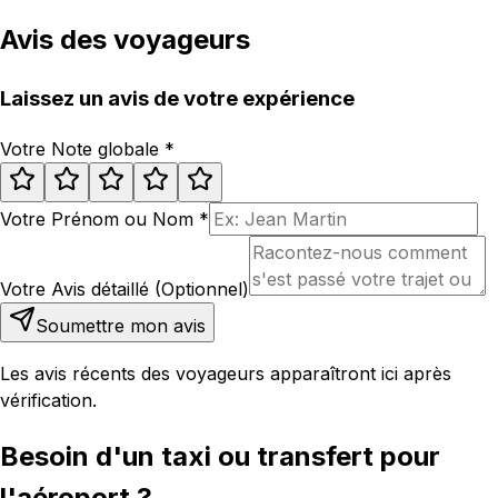
Avis des voyageurs
Laissez un avis de votre expérience
Votre Note globale
*
Votre Prénom ou Nom
*
Votre Avis détaillé (Optionnel)
Soumettre mon avis
Les avis récents des voyageurs apparaîtront ici après
vérification.
Besoin d'un taxi ou transfert pour
l'aéroport ?