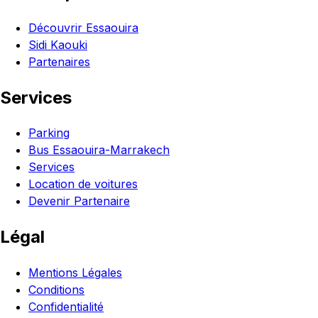
Découvrir Essaouira
Sidi Kaouki
Partenaires
Services
Parking
Bus Essaouira-Marrakech
Services
Location de voitures
Devenir Partenaire
Légal
Mentions Légales
Conditions
Confidentialité