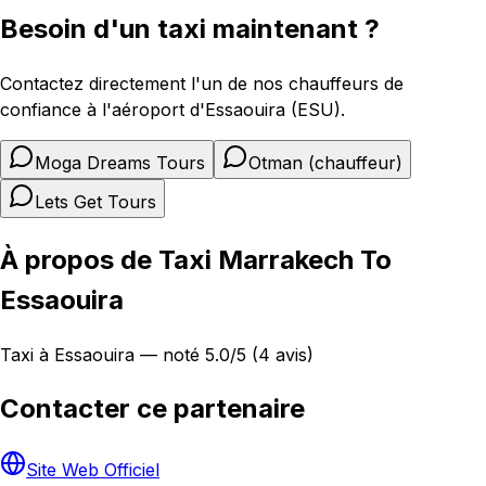
Besoin d'un taxi maintenant ?
Contactez directement l'un de nos chauffeurs de
confiance à l'aéroport d'Essaouira (ESU).
Moga Dreams Tours
Otman (chauffeur)
Lets Get Tours
À propos de Taxi Marrakech To
Essaouira
Taxi à Essaouira — noté 5.0/5 (4 avis)
Contacter ce partenaire
Site Web Officiel