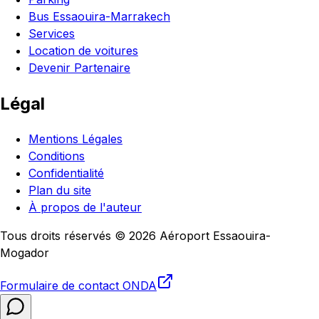
Bus Essaouira-Marrakech
Services
Location de voitures
Devenir Partenaire
Légal
Mentions Légales
Conditions
Confidentialité
Plan du site
À propos de l'auteur
Tous droits réservés © 2026 Aéroport Essaouira-
Mogador
Formulaire de contact
ONDA