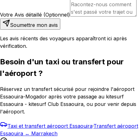
Votre Avis détaillé (Optionnel)
Soumettre mon avis
Les avis récents des voyageurs apparaîtront ici après
vérification.
Besoin d'un taxi ou transfert pour
l'aéroport ?
Réservez un transfert sécurisé pour rejoindre l'aéroport
Essaouira-Mogador après votre passage au kitesurf
Essaouira - kitesurf Club Essaouira, ou pour venir depuis
l'aéroport.
Taxi et transfert aéroport Essaouira
·
Transfert aéroport
Essaouira ↔ Marrakech