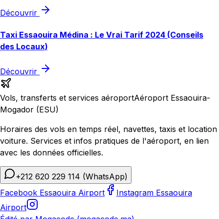
Découvrir
Taxi Essaouira Médina : Le Vrai Tarif 2024 (Conseils
des Locaux)
Découvrir
Vols, transferts et services aéroport
Aéroport Essaouira-
Mogador (ESU)
Horaires des vols en temps réel, navettes, taxis et location
voiture. Services et infos pratiques de l'aéroport, en lien
avec les données officielles.
+212 620 229 114
(WhatsApp)
Facebook Essaouira Airport
Instagram Essaouira
Airport