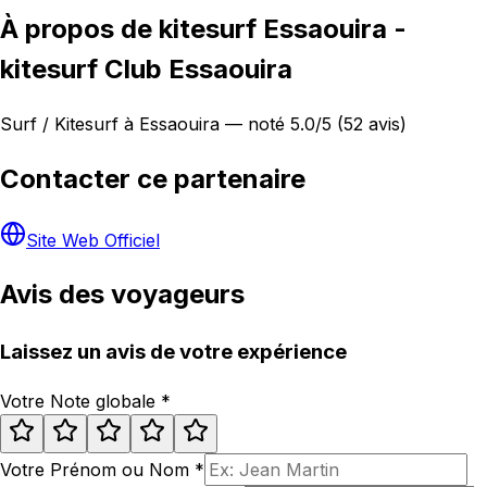
À propos de kitesurf Essaouira -
kitesurf Club Essaouira
Surf / Kitesurf à Essaouira — noté 5.0/5 (52 avis)
Contacter ce partenaire
Site Web Officiel
Avis des voyageurs
Laissez un avis de votre expérience
Votre Note globale
*
Votre Prénom ou Nom
*