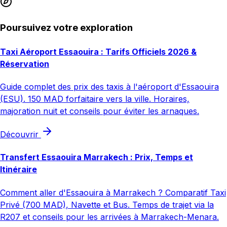
Poursuivez votre exploration
Taxi Aéroport Essaouira : Tarifs Officiels 2026 &
Réservation
Guide complet des prix des taxis à l'aéroport d'Essaouira
(ESU). 150 MAD forfaitaire vers la ville. Horaires,
majoration nuit et conseils pour éviter les arnaques.
Découvrir
Transfert Essaouira Marrakech : Prix, Temps et
Itinéraire
Comment aller d'Essaouira à Marrakech ? Comparatif Taxi
Privé (700 MAD), Navette et Bus. Temps de trajet via la
R207 et conseils pour les arrivées à Marrakech-Menara.