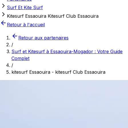
Surf Et Kite Surf
Kitesurf Essaouira Kitesurf Club Essaouira
Retour à l'accueil
Retour aux partenaires
/
Surf et Kitesurf à Essaouira-Mogador : Votre Guide
Complet
/
kitesurf Essaouira - kitesurf Club Essaouira