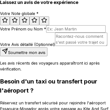
Laissez un avis de votre expérience
Votre Note globale
*
Votre Prénom ou Nom
*
Votre Avis détaillé (Optionnel)
Soumettre mon avis
Les avis récents des voyageurs apparaîtront ici après
vérification.
Besoin d'un taxi ou transfert pour
l'aéroport ?
Réservez un transfert sécurisé pour rejoindre l'aéroport
Essaouira-Mogador après votre passage au Kite And Surf