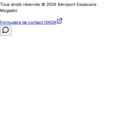
Tous droits réservés © 2026 Aéroport Essaouira-
Mogador
Formulaire de contact
ONDA