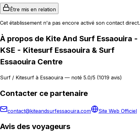
Être mis en relation
Cet établissement n'a pas encore activé son contact direct.
À propos de Kite And Surf Essaouira -
KSE - Kitesurf Essaouira & Surf
Essaouira Centre
Surf / Kitesurf à Essaouira — noté 5.0/5 (1019 avis)
Contacter ce partenaire
contact@kiteandsurfessaouira.com
Site Web Officiel
Avis des voyageurs