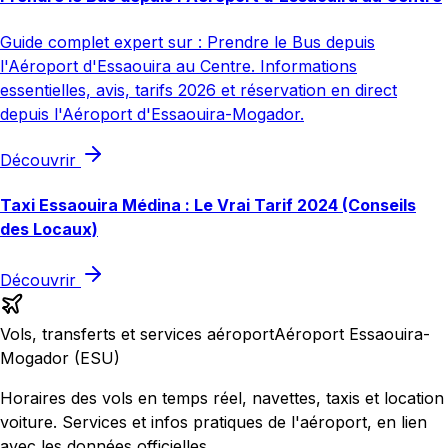
Guide complet expert sur : Prendre le Bus depuis
l'Aéroport d'Essaouira au Centre. Informations
essentielles, avis, tarifs 2026 et réservation en direct
depuis l'Aéroport d'Essaouira-Mogador.
Découvrir
Taxi Essaouira Médina : Le Vrai Tarif 2024 (Conseils
des Locaux)
Découvrir
Vols, transferts et services aéroport
Aéroport Essaouira-
Mogador (ESU)
Horaires des vols en temps réel, navettes, taxis et location
voiture. Services et infos pratiques de l'aéroport, en lien
avec les données officielles.