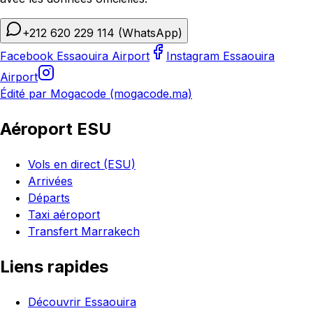
+212 620 229 114
(WhatsApp)
Facebook Essaouira Airport
Instagram Essaouira
Airport
Édité par Mogacode (mogacode.ma)
Aéroport ESU
Vols en direct (ESU)
Arrivées
Départs
Taxi aéroport
Transfert Marrakech
Liens rapides
Découvrir Essaouira