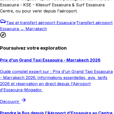
Essaouira - KSE - Kitesurf Essaouira & Surf Essaouira
Centre, ou pour venir depuis l'aéroport.
Taxi et transfert aéroport Essaouira
·
Transfert aéroport
Essaouira ↔ Marrakech
Poursuivez votre exploration
Prix d'un Grand Taxi Essaouira - Marrakech 2026
Guide complet expert sur : Prix d'un Grand Taxi Essaouira
- Marrakech 2026. Informations essentielles, avis, tarifs
2026 et réservation en direct depuis l'Aéroport
d'Essaouira-Mogador.
Découvrir
Prendre le Bus depuis l'Aéroport d'Essaouira au Centre