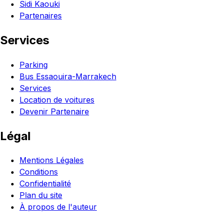
Sidi Kaouki
Partenaires
Services
Parking
Bus Essaouira-Marrakech
Services
Location de voitures
Devenir Partenaire
Légal
Mentions Légales
Conditions
Confidentialité
Plan du site
À propos de l'auteur