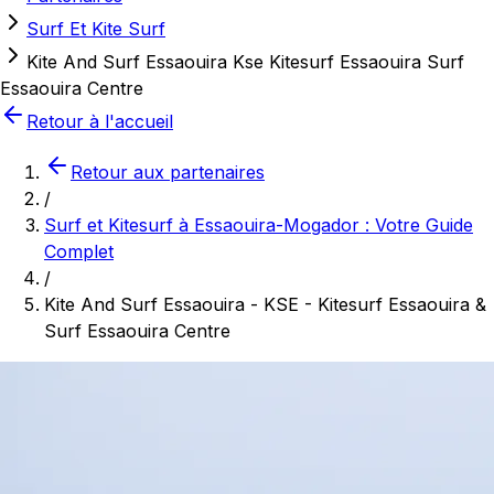
Surf Et Kite Surf
Kite And Surf Essaouira Kse Kitesurf Essaouira Surf
Essaouira Centre
Retour à l'accueil
Retour aux partenaires
/
Surf et Kitesurf à Essaouira-Mogador : Votre Guide
Complet
/
Kite And Surf Essaouira - KSE - Kitesurf Essaouira &
Surf Essaouira Centre