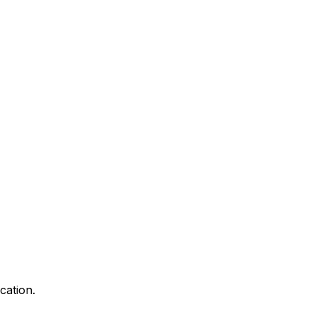
cation.