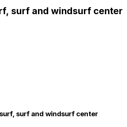
rf, surf and windsurf center
surf, surf and windsurf center