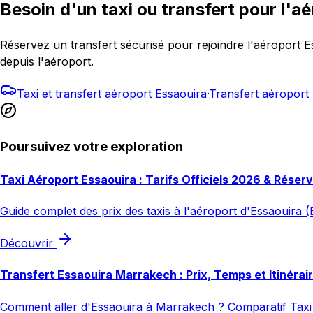
Besoin d'un taxi ou transfert pour l'aé
Réservez un transfert sécurisé pour rejoindre l'aéroport 
depuis l'aéroport.
Taxi et transfert aéroport Essaouira
·
Transfert aéropor
Poursuivez votre exploration
Taxi Aéroport Essaouira : Tarifs Officiels 2026 & Réser
Guide complet des prix des taxis à l'aéroport d'Essaouira (E
Découvrir
Transfert Essaouira Marrakech : Prix, Temps et Itinérai
Comment aller d'Essaouira à Marrakech ? Comparatif Taxi 