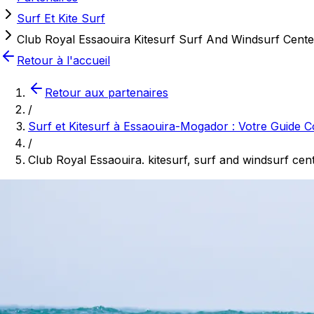
Surf Et Kite Surf
Club Royal Essaouira Kitesurf Surf And Windsurf Cente
Retour à l'accueil
Retour aux partenaires
/
Surf et Kitesurf à Essaouira-Mogador : Votre Guide 
/
Club Royal Essaouira. kitesurf, surf and windsurf cen