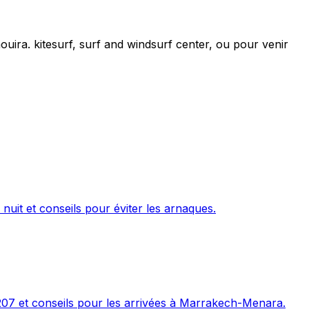
ira. kitesurf, surf and windsurf center, ou pour venir
 nuit et conseils pour éviter les arnaques.
207 et conseils pour les arrivées à Marrakech-Menara.