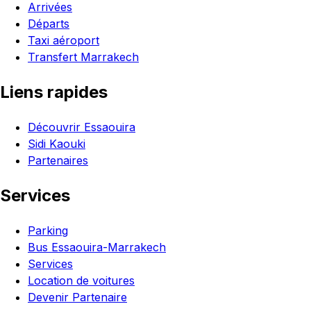
Arrivées
Départs
Taxi aéroport
Transfert Marrakech
Liens rapides
Découvrir Essaouira
Sidi Kaouki
Partenaires
Services
Parking
Bus Essaouira-Marrakech
Services
Location de voitures
Devenir Partenaire