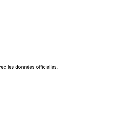
ec les données officielles.