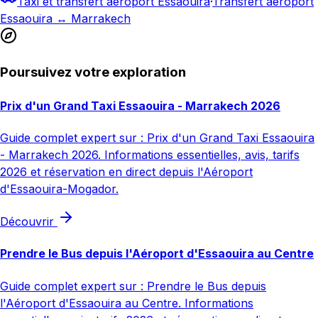
Taxi et transfert aéroport Essaouira
·
Transfert aéroport
Essaouira ↔ Marrakech
Poursuivez votre exploration
Prix d'un Grand Taxi Essaouira - Marrakech 2026
Guide complet expert sur : Prix d'un Grand Taxi Essaouira
- Marrakech 2026. Informations essentielles, avis, tarifs
2026 et réservation en direct depuis l'Aéroport
d'Essaouira-Mogador.
Découvrir
Prendre le Bus depuis l'Aéroport d'Essaouira au Centre
Guide complet expert sur : Prendre le Bus depuis
l'Aéroport d'Essaouira au Centre. Informations