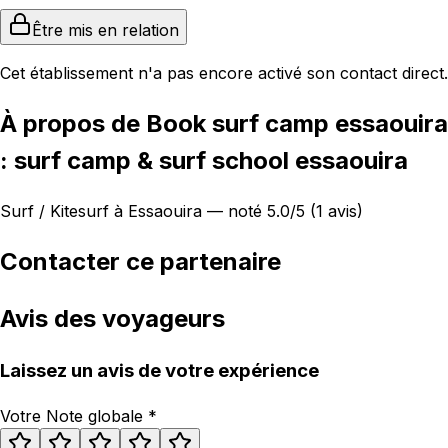
Être mis en relation
Cet établissement n'a pas encore activé son contact direct.
À propos de Book surf camp essaouira
: surf camp & surf school essaouira
Surf / Kitesurf à Essaouira — noté 5.0/5 (1 avis)
Contacter ce partenaire
Avis des voyageurs
Laissez un avis de votre expérience
Votre Note globale
*