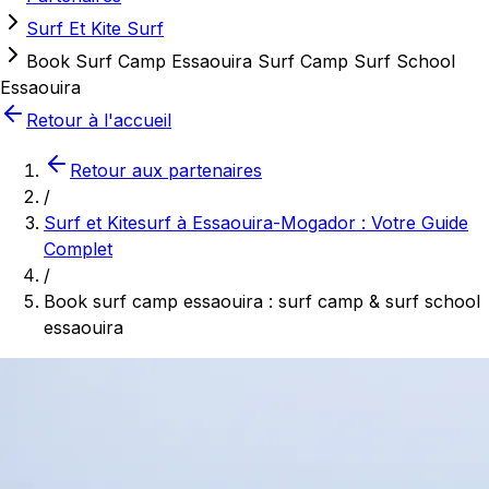
Surf Et Kite Surf
Book Surf Camp Essaouira Surf Camp Surf School
Essaouira
Retour à l'accueil
Retour aux partenaires
/
Surf et Kitesurf à Essaouira-Mogador : Votre Guide
Complet
/
Book surf camp essaouira : surf camp & surf school
essaouira