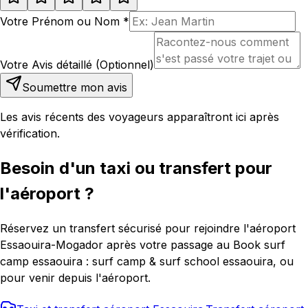
Votre Prénom ou Nom
*
Votre Avis détaillé (Optionnel)
Soumettre mon avis
Les avis récents des voyageurs apparaîtront ici après
vérification.
Besoin d'un taxi ou transfert pour
l'aéroport ?
Réservez un transfert sécurisé pour rejoindre l'aéroport
Essaouira-Mogador après votre passage au Book surf
camp essaouira : surf camp & surf school essaouira, ou
pour venir depuis l'aéroport.