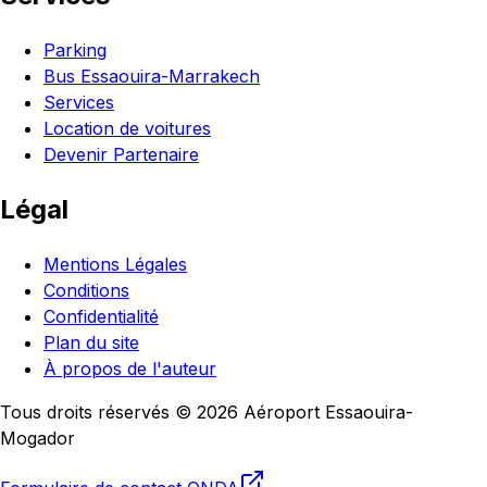
Parking
Bus Essaouira-Marrakech
Services
Location de voitures
Devenir Partenaire
Légal
Mentions Légales
Conditions
Confidentialité
Plan du site
À propos de l'auteur
Tous droits réservés © 2026 Aéroport Essaouira-
Mogador