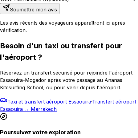
Soumettre mon avis
Les avis récents des voyageurs apparaîtront ici après
vérification.
Besoin d'un taxi ou transfert pour
l'aéroport ?
Réservez un transfert sécurisé pour rejoindre l'aéroport
Essaouira-Mogador après votre passage au Ananas
Kitesurfing School, ou pour venir depuis l'aéroport.
Taxi et transfert aéroport Essaouira
·
Transfert aéroport
Essaouira ↔ Marrakech
Poursuivez votre exploration