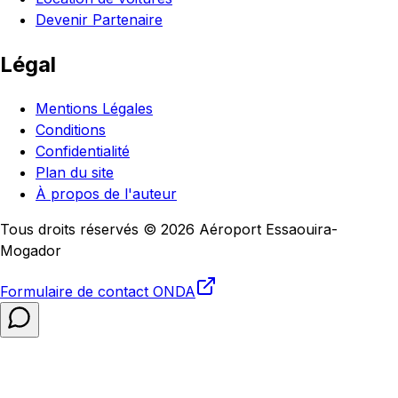
Devenir Partenaire
Légal
Mentions Légales
Conditions
Confidentialité
Plan du site
À propos de l'auteur
Tous droits réservés © 2026 Aéroport Essaouira-
Mogador
Formulaire de contact
ONDA