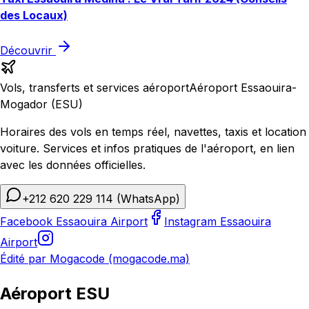
des Locaux)
Découvrir
Vols, transferts et services aéroport
Aéroport Essaouira-
Mogador (ESU)
Horaires des vols en temps réel, navettes, taxis et location
voiture. Services et infos pratiques de l'aéroport, en lien
avec les données officielles.
+212 620 229 114
(WhatsApp)
Facebook Essaouira Airport
Instagram Essaouira
Airport
Édité par Mogacode (mogacode.ma)
Aéroport ESU