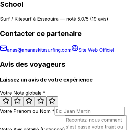
School
Surf / Kitesurf à Essaouira — noté 5.0/5 (19 avis)
Contacter ce partenaire
anas@ananaskitesurfing.com
Site Web Officiel
Avis des voyageurs
Laissez un avis de votre expérience
Votre Note globale
*
Votre Prénom ou Nom
*
Votre Avis détaillé (Optionnel)