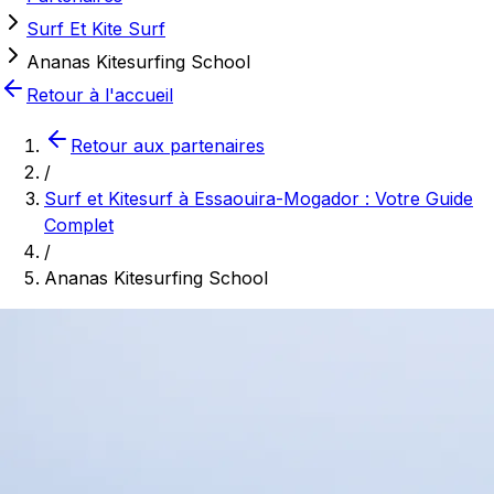
Surf Et Kite Surf
Ananas Kitesurfing School
Retour à l'accueil
Retour aux partenaires
/
Surf et Kitesurf à Essaouira-Mogador : Votre Guide
Complet
/
Ananas Kitesurfing School