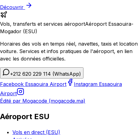
Découvrir
Vols, transferts et services aéroport
Aéroport Essaouira-
Mogador (ESU)
Horaires des vols en temps réel, navettes, taxis et location
voiture. Services et infos pratiques de l'aéroport, en lien
avec les données officielles.
+212 620 229 114
(WhatsApp)
Facebook Essaouira Airport
Instagram Essaouira
Airport
Édité par Mogacode (mogacode.ma)
Aéroport ESU
Vols en direct (ESU)