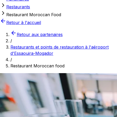
Restaurants
Restaurant Moroccan Food
Retour à l'accueil
Retour aux partenaires
/
Restaurants et points de restauration à l'aéroport
d'Essaouira-Mogador
/
Restaurant Moroccan food