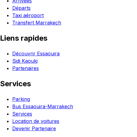
Arrivées
Départs
Taxi aéroport
Transfert Marrakech
Liens rapides
Découvrir Essaouira
Sidi Kaouki
Partenaires
Services
Parking
Bus Essaouira-Marrakech
Services
Location de voitures
Devenir Partenaire