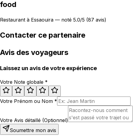
food
Restaurant à Essaouira — noté 5.0/5 (87 avis)
Contacter ce partenaire
Avis des voyageurs
Laissez un avis de votre expérience
Votre Note globale
*
Votre Prénom ou Nom
*
Votre Avis détaillé (Optionnel)
Soumettre mon avis