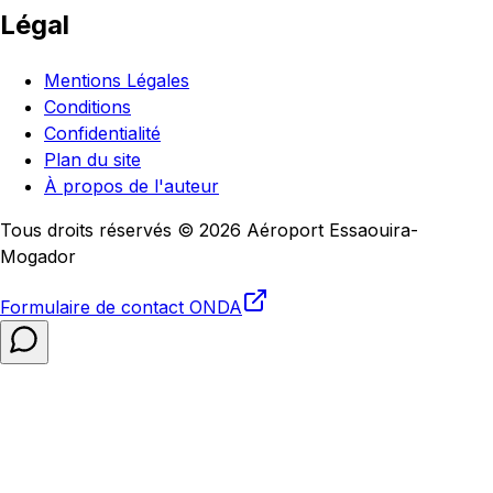
Légal
Mentions Légales
Conditions
Confidentialité
Plan du site
À propos de l'auteur
Tous droits réservés © 2026 Aéroport Essaouira-
Mogador
Formulaire de contact
ONDA