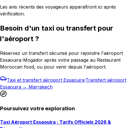
Les avis récents des voyageurs apparaîtront ici après
vérification.
Besoin d'un taxi ou transfert pour
l'aéroport ?
Réservez un transfert sécurisé pour rejoindre l'aéroport
Essaouira-Mogador après votre passage au Restaurant
Moroccan food, ou pour venir depuis l'aéroport.
Taxi et transfert aéroport Essaouira
·
Transfert aéroport
Essaouira ↔ Marrakech
Poursuivez votre exploration
Taxi Aéroport Essaouira : Tarifs Officiels 2026 &