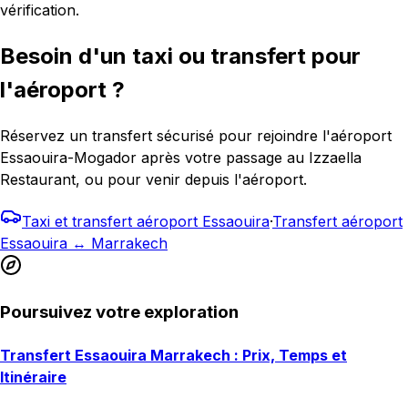
vérification.
Besoin d'un taxi ou transfert pour
l'aéroport ?
Réservez un transfert sécurisé pour rejoindre l'aéroport
Essaouira-Mogador après votre passage au Izzaella
Restaurant, ou pour venir depuis l'aéroport.
Taxi et transfert aéroport Essaouira
·
Transfert aéroport
Essaouira ↔ Marrakech
Poursuivez votre exploration
Transfert Essaouira Marrakech : Prix, Temps et
Itinéraire