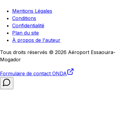
Mentions Légales
Conditions
Confidentialité
Plan du site
À propos de l'auteur
Tous droits réservés © 2026 Aéroport Essaouira-
Mogador
Formulaire de contact
ONDA