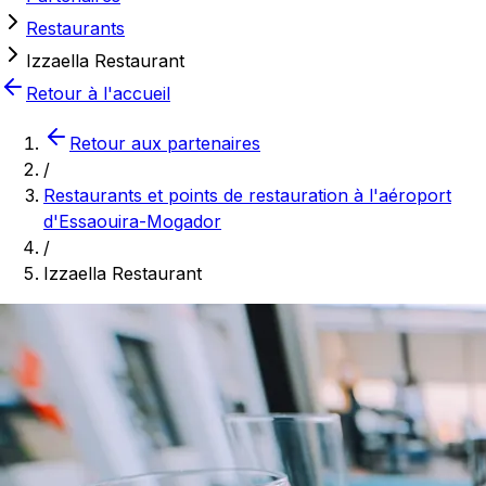
Restaurants
Izzaella Restaurant
Retour à l'accueil
Retour aux partenaires
/
Restaurants et points de restauration à l'aéroport
d'Essaouira-Mogador
/
Izzaella Restaurant