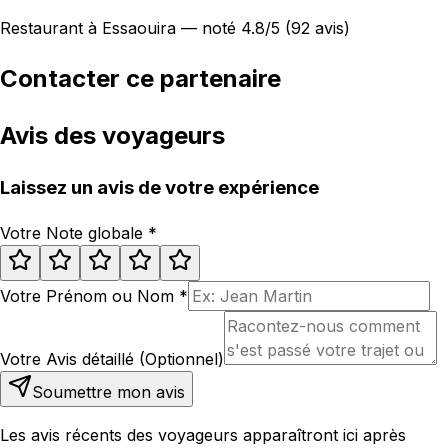
Restaurant à Essaouira — noté 4.8/5 (92 avis)
Contacter ce partenaire
Avis des voyageurs
Laissez un avis de votre expérience
Votre Note globale
*
Votre Prénom ou Nom
*
Votre Avis détaillé (Optionnel)
Soumettre mon avis
Les avis récents des voyageurs apparaîtront ici après