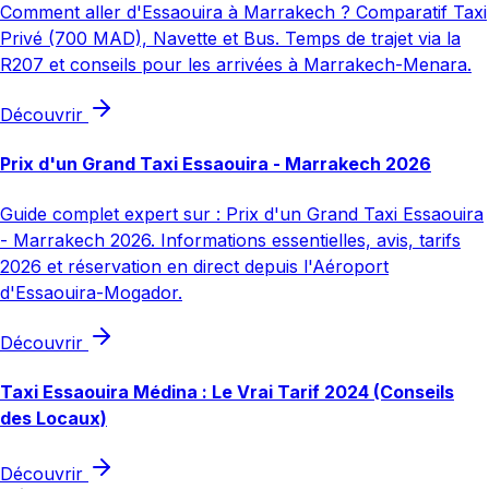
Comment aller d'Essaouira à Marrakech ? Comparatif Taxi
Privé (700 MAD), Navette et Bus. Temps de trajet via la
R207 et conseils pour les arrivées à Marrakech-Menara.
Découvrir
Prix d'un Grand Taxi Essaouira - Marrakech 2026
Guide complet expert sur : Prix d'un Grand Taxi Essaouira
- Marrakech 2026. Informations essentielles, avis, tarifs
2026 et réservation en direct depuis l'Aéroport
d'Essaouira-Mogador.
Découvrir
Taxi Essaouira Médina : Le Vrai Tarif 2024 (Conseils
des Locaux)
Découvrir