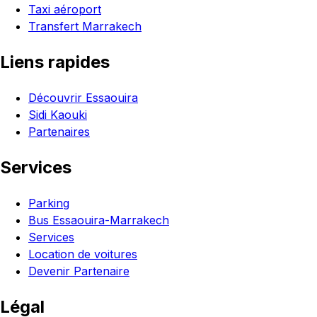
Taxi aéroport
Transfert Marrakech
Liens rapides
Découvrir Essaouira
Sidi Kaouki
Partenaires
Services
Parking
Bus Essaouira-Marrakech
Services
Location de voitures
Devenir Partenaire
Légal