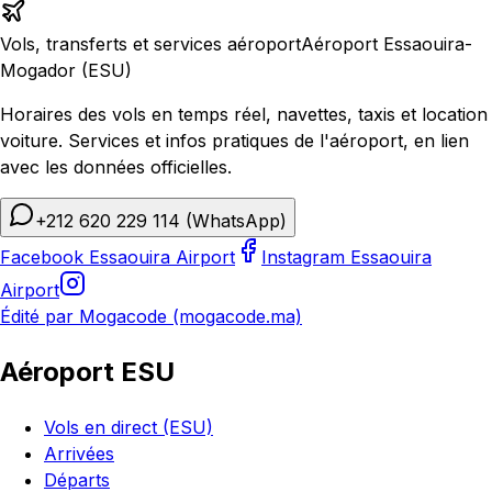
Vols, transferts et services aéroport
Aéroport Essaouira-
Mogador (ESU)
Horaires des vols en temps réel, navettes, taxis et location
voiture. Services et infos pratiques de l'aéroport, en lien
avec les données officielles.
+212 620 229 114
(WhatsApp)
Facebook Essaouira Airport
Instagram Essaouira
Airport
Édité par Mogacode (mogacode.ma)
Aéroport ESU
Vols en direct (ESU)
Arrivées
Départs