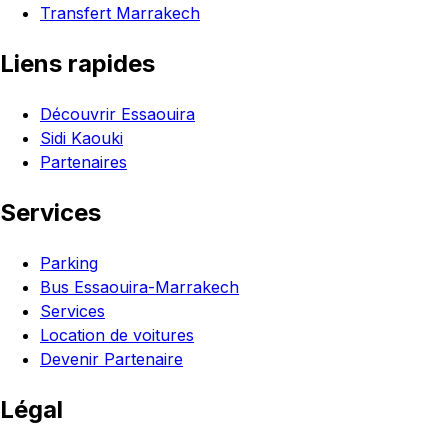
Transfert Marrakech
Liens rapides
Découvrir Essaouira
Sidi Kaouki
Partenaires
Services
Parking
Bus Essaouira-Marrakech
Services
Location de voitures
Devenir Partenaire
Légal