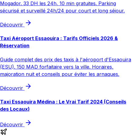
Mogador. 33 DH les 24h, 10 min gratuites. Parking
sécurisé et surveillé 24h/24 pour court et long séjour.
Découvrir
Taxi Aéroport Essaouira : Tarifs Officiels 2026 &
Réservation
Guide complet des prix des taxis à l'aéroport d'Essaouira
(ESU). 150 MAD forfaitaire vers la ville. Horaires,
majoration nuit et conseils pour éviter les arnaques.
Découvrir
Taxi Essaouira Médina : Le Vrai Tarif 2024 (Conseils
des Locaux)
Découvrir