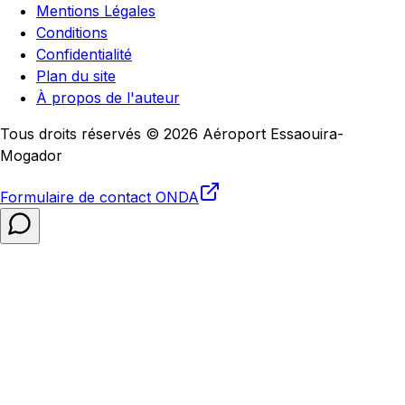
Mentions Légales
Conditions
Confidentialité
Plan du site
À propos de l'auteur
Tous droits réservés © 2026 Aéroport Essaouira-
Mogador
Formulaire de contact
ONDA