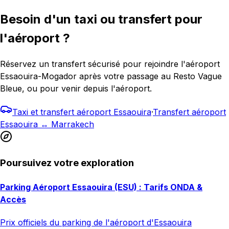
Besoin d'un taxi ou transfert pour
l'aéroport ?
Réservez un transfert sécurisé pour rejoindre l'aéroport
Essaouira-Mogador après votre passage au Resto Vague
Bleue, ou pour venir depuis l'aéroport.
Taxi et transfert aéroport Essaouira
·
Transfert aéroport
Essaouira ↔ Marrakech
Poursuivez votre exploration
Parking Aéroport Essaouira (ESU) : Tarifs ONDA &
Accès
Prix officiels du parking de l'aéroport d'Essaouira