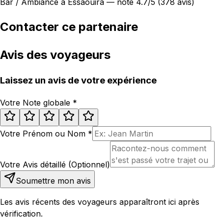
Bar / Ambiance à Essaouira — noté 4.7/5 (378 avis)
Contacter ce partenaire
Avis des voyageurs
Laissez un avis de votre expérience
Votre Note globale
*
Votre Prénom ou Nom
*
Votre Avis détaillé (Optionnel)
Soumettre mon avis
Les avis récents des voyageurs apparaîtront ici après
vérification.