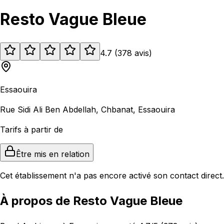
Resto Vague Bleue
4.7
(
378
avis
)
Essaouira
Rue Sidi Ali Ben Abdellah, Chbanat, Essaouira
Tarifs à partir de
Être mis en relation
Cet établissement n'a pas encore activé son contact direct.
À propos de Resto Vague Bleue