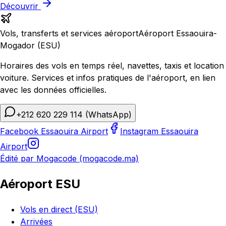
Découvrir
Vols, transferts et services aéroport
Aéroport Essaouira-
Mogador (ESU)
Horaires des vols en temps réel, navettes, taxis et location
voiture. Services et infos pratiques de l'aéroport, en lien
avec les données officielles.
+212 620 229 114
(WhatsApp)
Facebook Essaouira Airport
Instagram Essaouira
Airport
Édité par Mogacode (mogacode.ma)
Aéroport ESU
Vols en direct (ESU)
Arrivées