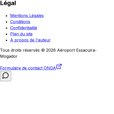
Légal
Mentions Légales
Conditions
Confidentialité
Plan du site
À propos de l'auteur
Tous droits réservés © 2026 Aéroport Essaouira-
Mogador
Formulaire de contact
ONDA