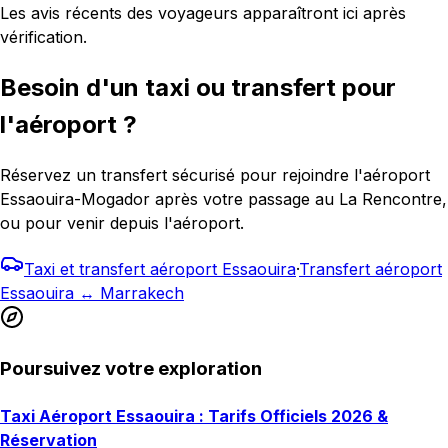
Les avis récents des voyageurs apparaîtront ici après
vérification.
Besoin d'un taxi ou transfert pour
l'aéroport ?
Réservez un transfert sécurisé pour rejoindre l'aéroport
Essaouira-Mogador après votre passage au La Rencontre,
ou pour venir depuis l'aéroport.
Taxi et transfert aéroport Essaouira
·
Transfert aéroport
Essaouira ↔ Marrakech
Poursuivez votre exploration
Taxi Aéroport Essaouira : Tarifs Officiels 2026 &
Réservation