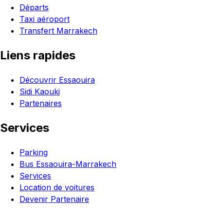
Départs
Taxi aéroport
Transfert Marrakech
Liens rapides
Découvrir Essaouira
Sidi Kaouki
Partenaires
Services
Parking
Bus Essaouira-Marrakech
Services
Location de voitures
Devenir Partenaire