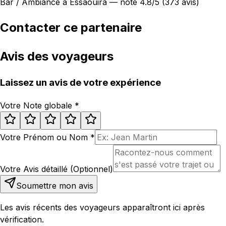
Bar / Ambiance à Essaouira — noté 4.8/5 (373 avis)
Contacter ce partenaire
Avis des voyageurs
Laissez un avis de votre expérience
Votre Note globale
*
Votre Prénom ou Nom
*
Votre Avis détaillé (Optionnel)
Soumettre mon avis
Les avis récents des voyageurs apparaîtront ici après
vérification.