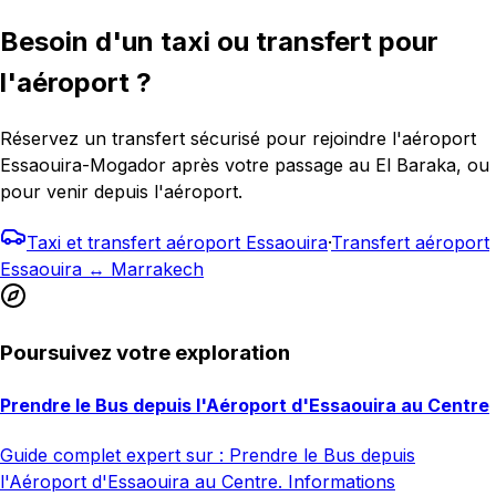
Besoin d'un taxi ou transfert pour
l'aéroport ?
Réservez un transfert sécurisé pour rejoindre l'aéroport
Essaouira-Mogador après votre passage au El Baraka, ou
pour venir depuis l'aéroport.
Taxi et transfert aéroport Essaouira
·
Transfert aéroport
Essaouira ↔ Marrakech
Poursuivez votre exploration
Prendre le Bus depuis l'Aéroport d'Essaouira au Centre
Guide complet expert sur : Prendre le Bus depuis
l'Aéroport d'Essaouira au Centre. Informations