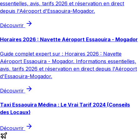
essentielles, avis, tarifs 2026 et réservation en direct
depuis l'Aéroport d'Essaouira-Mogador.
Découvrir
Horaires 2026 : Navette Aéroport Essaouira - Mogador
Guide complet expert sur : Horaires 2026 : Navette
Aéroport Essaouira - Mogador. Informations essentielles,
avis, tarifs 2026 et réservation en direct depuis l'Aéroport
d'Essaouira-Mogador.
Découvrir
Taxi Essaouira Médina : Le Vrai Tarif 2024 (Conseils
des Locaux)
Découvrir