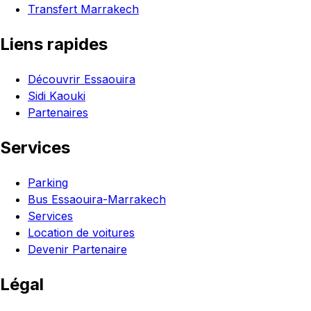
Transfert Marrakech
Liens rapides
Découvrir Essaouira
Sidi Kaouki
Partenaires
Services
Parking
Bus Essaouira-Marrakech
Services
Location de voitures
Devenir Partenaire
Légal