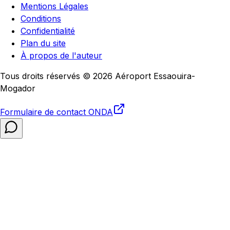
Mentions Légales
Conditions
Confidentialité
Plan du site
À propos de l'auteur
Tous droits réservés © 2026 Aéroport Essaouira-
Mogador
Formulaire de contact
ONDA