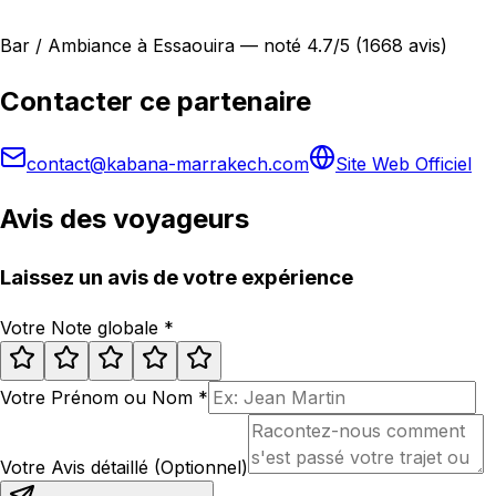
Bar / Ambiance à Essaouira — noté 4.7/5 (1668 avis)
Contacter ce partenaire
contact@kabana-marrakech.com
Site Web Officiel
Avis des voyageurs
Laissez un avis de votre expérience
Votre Note globale
*
Votre Prénom ou Nom
*
Votre Avis détaillé (Optionnel)