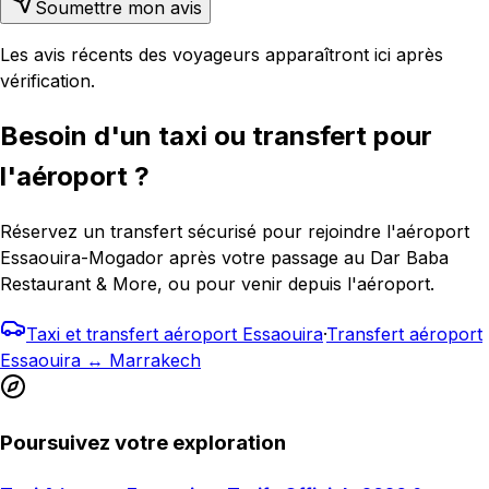
Soumettre mon avis
Les avis récents des voyageurs apparaîtront ici après
vérification.
Besoin d'un taxi ou transfert pour
l'aéroport ?
Réservez un transfert sécurisé pour rejoindre l'aéroport
Essaouira-Mogador après votre passage au Dar Baba
Restaurant & More, ou pour venir depuis l'aéroport.
Taxi et transfert aéroport Essaouira
·
Transfert aéroport
Essaouira ↔ Marrakech
Poursuivez votre exploration