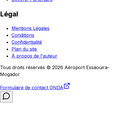
Légal
Mentions Légales
Conditions
Confidentialité
Plan du site
À propos de l'auteur
Tous droits réservés © 2026 Aéroport Essaouira-
Mogador
Formulaire de contact
ONDA