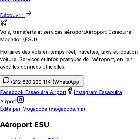
Découvrir
Vols, transferts et services aéroport
Aéroport Essaouira-
Mogador (ESU)
Horaires des vols en temps réel, navettes, taxis et location
voiture. Services et infos pratiques de l'aéroport, en lien
avec les données officielles.
+212 620 229 114
(WhatsApp)
Facebook Essaouira Airport
Instagram Essaouira
Airport
Édité par Mogacode (mogacode.ma)
Aéroport ESU