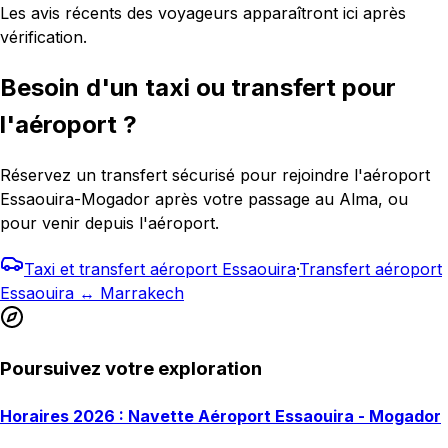
Les avis récents des voyageurs apparaîtront ici après
vérification.
Besoin d'un taxi ou transfert pour
l'aéroport ?
Réservez un transfert sécurisé pour rejoindre l'aéroport
Essaouira-Mogador après votre passage au Alma, ou
pour venir depuis l'aéroport.
Taxi et transfert aéroport Essaouira
·
Transfert aéroport
Essaouira ↔ Marrakech
Poursuivez votre exploration
Horaires 2026 : Navette Aéroport Essaouira - Mogador