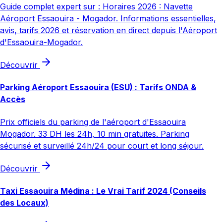
Guide complet expert sur : Horaires 2026 : Navette
Aéroport Essaouira - Mogador. Informations essentielles,
avis, tarifs 2026 et réservation en direct depuis l'Aéroport
d'Essaouira-Mogador.
Découvrir
Parking Aéroport Essaouira (ESU) : Tarifs ONDA &
Accès
Prix officiels du parking de l'aéroport d'Essaouira
Mogador. 33 DH les 24h, 10 min gratuites. Parking
sécurisé et surveillé 24h/24 pour court et long séjour.
Découvrir
Taxi Essaouira Médina : Le Vrai Tarif 2024 (Conseils
des Locaux)