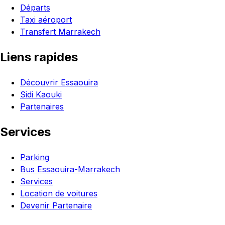
Départs
Taxi aéroport
Transfert Marrakech
Liens rapides
Découvrir Essaouira
Sidi Kaouki
Partenaires
Services
Parking
Bus Essaouira-Marrakech
Services
Location de voitures
Devenir Partenaire