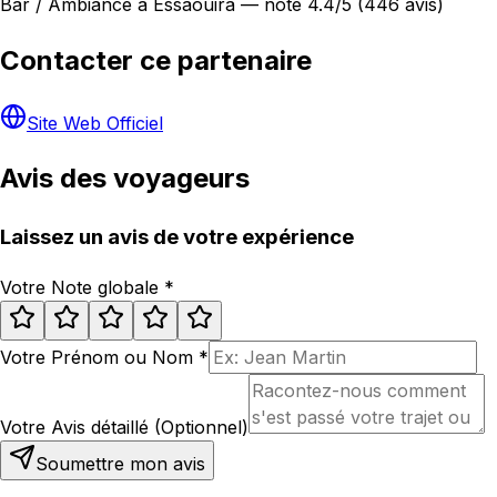
Bar / Ambiance à Essaouira — noté 4.4/5 (446 avis)
Contacter ce partenaire
Site Web Officiel
Avis des voyageurs
Laissez un avis de votre expérience
Votre Note globale
*
Votre Prénom ou Nom
*
Votre Avis détaillé (Optionnel)
Soumettre mon avis