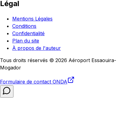
Légal
Mentions Légales
Conditions
Confidentialité
Plan du site
À propos de l'auteur
Tous droits réservés © 2026 Aéroport Essaouira-
Mogador
Formulaire de contact
ONDA