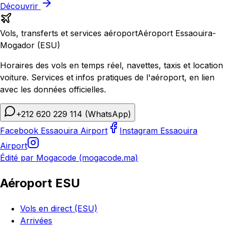
Découvrir
Vols, transferts et services aéroport
Aéroport Essaouira-
Mogador (ESU)
Horaires des vols en temps réel, navettes, taxis et location
voiture. Services et infos pratiques de l'aéroport, en lien
avec les données officielles.
+212 620 229 114
(WhatsApp)
Facebook Essaouira Airport
Instagram Essaouira
Airport
Édité par Mogacode (mogacode.ma)
Aéroport ESU
Vols en direct (ESU)
Arrivées