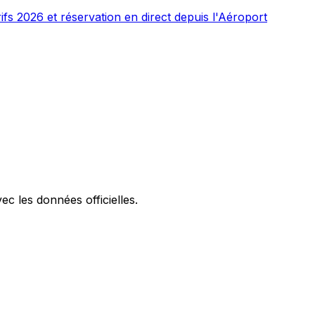
ifs 2026 et réservation en direct depuis l'Aéroport
ec les données officielles.