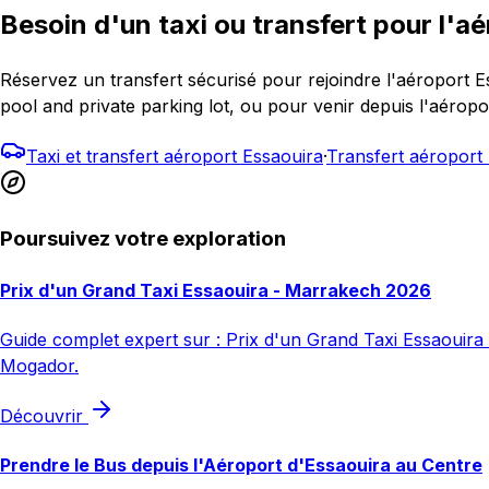
Besoin d'un taxi ou transfert pour l'aé
Réservez un transfert sécurisé pour rejoindre l'aéroport 
pool and private parking lot, ou pour venir depuis l'aéropo
Taxi et transfert aéroport Essaouira
·
Transfert aéropor
Poursuivez votre exploration
Prix d'un Grand Taxi Essaouira - Marrakech 2026
Guide complet expert sur : Prix d'un Grand Taxi Essaouira -
Mogador.
Découvrir
Prendre le Bus depuis l'Aéroport d'Essaouira au Centre