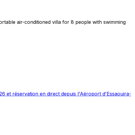
table air-conditioned villa for 8 people with swimming
26 et réservation en direct depuis l'Aéroport d'Essaouira-