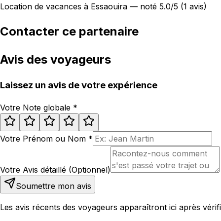
Location de vacances à Essaouira — noté 5.0/5 (1 avis)
Contacter ce partenaire
Avis des voyageurs
Laissez un avis de votre expérience
Votre Note globale
*
Votre Prénom ou Nom
*
Votre Avis détaillé (Optionnel)
Soumettre mon avis
Les avis récents des voyageurs apparaîtront ici après vérifi