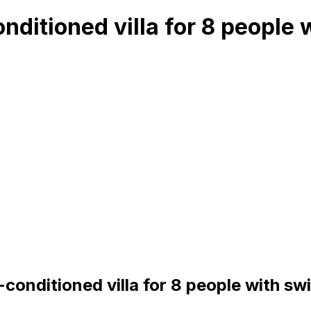
nditioned villa for 8 people
conditioned villa for 8 people with sw