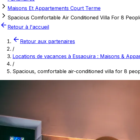
Maisons Et Appartements Court Terme
Spacious Comfortable Air Conditioned Villa For 8 Peo
Retour à l'accueil
Retour aux partenaires
/
Locations de vacances à Essaouira : Maisons & Appa
/
Spacious, comfortable air-conditioned villa for 8 peo