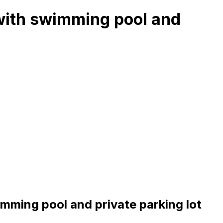
 with swimming pool and
imming pool and private parking lot