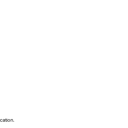
cation.