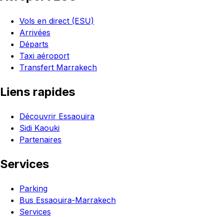
Vols en direct (ESU)
Arrivées
Départs
Taxi aéroport
Transfert Marrakech
Liens rapides
Découvrir Essaouira
Sidi Kaouki
Partenaires
Services
Parking
Bus Essaouira-Marrakech
Services