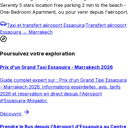
Serenity 5 stars location free parking 2 min to the beach -
One-Bedroom Apartment, ou pour venir depuis l'aéroport.
Taxi et transfert aéroport Essaouira
·
Transfert aéroport
Essaouira ↔ Marrakech
Poursuivez votre exploration
Prix d'un Grand Taxi Essaouira - Marrakech 2026
Guide complet expert sur : Prix d'un Grand Taxi Essaouira
- Marrakech 2026. Informations essentielles, avis, tarifs
2026 et réservation en direct depuis l'Aéroport
d'Essaouira-Mogador.
Découvrir
Prendre le Bus depuis l'Aéroport d'Essaouira au Centre