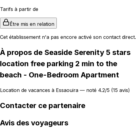
Tarifs à partir de
Être mis en relation
Cet établissement n'a pas encore activé son contact direct.
À propos de Seaside Serenity 5 stars
location free parking 2 min to the
beach - One-Bedroom Apartment
Location de vacances à Essaouira — noté 4.2/5 (15 avis)
Contacter ce partenaire
Avis des voyageurs