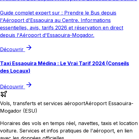
Guide complet expert sur : Prendre le Bus depuis
l'Aéroport d'Essaouira au Centre. Informations
essentielles, avis, tarifs 2026 et réservation en direct
depuis l'Aéroport d'Essaouira-Mogador.
Découvrir
Taxi Essaouira Médina : Le Vrai Tarif 2024 (Conseils
des Locaux)
Découvrir
Vols, transferts et services aéroport
Aéroport Essaouira-
Mogador (ESU)
Horaires des vols en temps réel, navettes, taxis et location
voiture. Services et infos pratiques de l'aéroport, en lien
avec les données officielles.