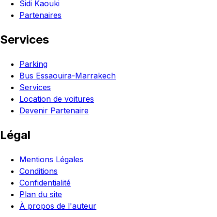
Sidi Kaouki
Partenaires
Services
Parking
Bus Essaouira-Marrakech
Services
Location de voitures
Devenir Partenaire
Légal
Mentions Légales
Conditions
Confidentialité
Plan du site
À propos de l'auteur