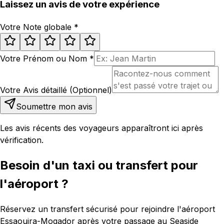
Laissez un avis de votre expérience
Votre Note globale
*
Votre Prénom ou Nom
*
Votre Avis détaillé (Optionnel)
Soumettre mon avis
Les avis récents des voyageurs apparaîtront ici après
vérification.
Besoin d'un taxi ou transfert pour
l'aéroport ?
Réservez un transfert sécurisé pour rejoindre l'aéroport
Essaouira-Mogador après votre passage au Seaside