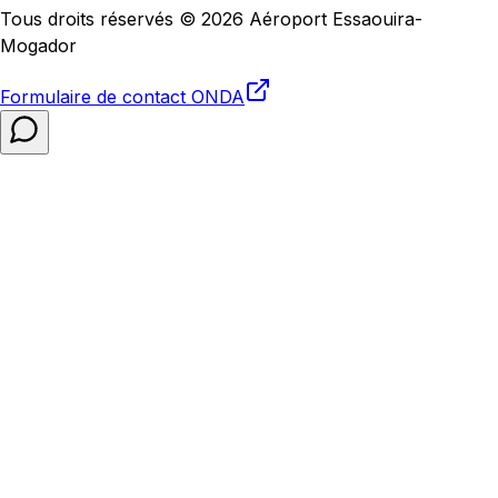
Tous droits réservés © 2026 Aéroport Essaouira-
Mogador
Formulaire de contact
ONDA