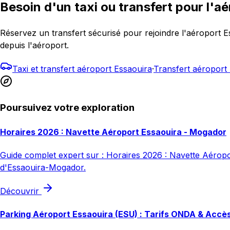
Besoin d'un taxi ou transfert pour l'aé
Réservez un transfert sécurisé pour rejoindre l'aéroport 
depuis l'aéroport.
Taxi et transfert aéroport Essaouira
·
Transfert aéropor
Poursuivez votre exploration
Horaires 2026 : Navette Aéroport Essaouira - Mogador
Guide complet expert sur : Horaires 2026 : Navette Aéroport
d'Essaouira-Mogador.
Découvrir
Parking Aéroport Essaouira (ESU) : Tarifs ONDA & Accè