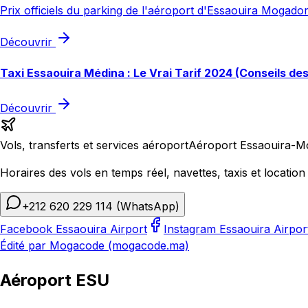
Prix officiels du parking de l'aéroport d'Essaouira Mogador
Découvrir
Taxi Essaouira Médina : Le Vrai Tarif 2024 (Conseils de
Découvrir
Vols, transferts et services aéroport
Aéroport Essaouira-M
Horaires des vols en temps réel, navettes, taxis et location 
+212 620 229 114
(WhatsApp)
Facebook Essaouira Airport
Instagram Essaouira Airpor
Édité par Mogacode (mogacode.ma)
Aéroport ESU