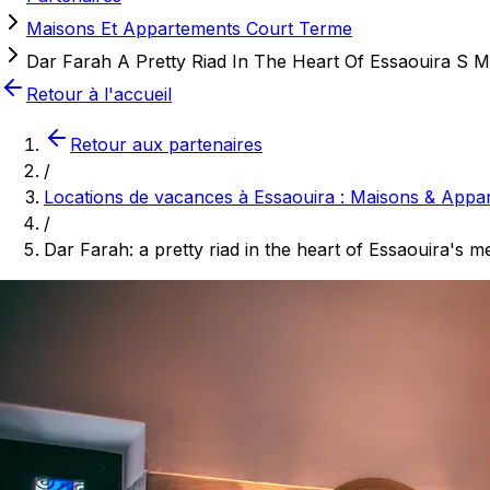
Maisons Et Appartements Court Terme
Dar Farah A Pretty Riad In The Heart Of Essaouira S M
Retour à l'accueil
Retour aux partenaires
/
Locations de vacances à Essaouira : Maisons & Appa
/
Dar Farah: a pretty riad in the heart of Essaouira's m