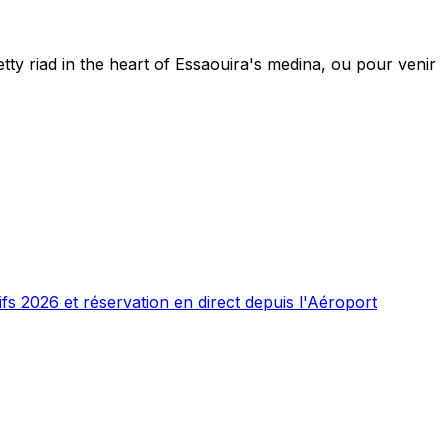
ty riad in the heart of Essaouira's medina, ou pour venir
fs 2026 et réservation en direct depuis l'Aéroport