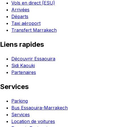
Vols en direct (ESU)
Arrivées
Départs
Taxi aéroport
Transfert Marrakech
Liens rapides
Découvrir Essaouira
Sidi Kaouki
Partenaires
Services
Parking
Bus Essaouira-Marrakech
Services
Location de voitures