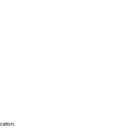
cation.