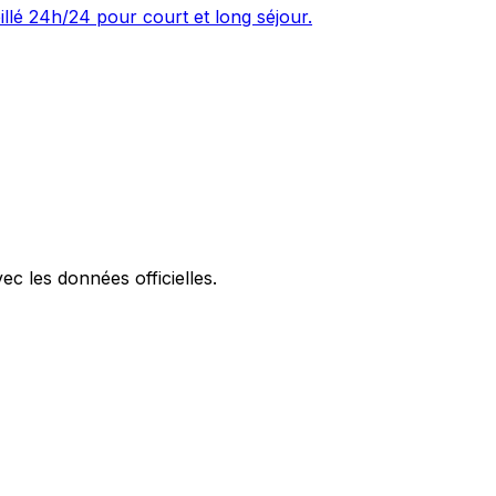
illé 24h/24 pour court et long séjour.
ec les données officielles.