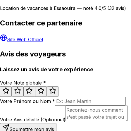
Location de vacances à Essaouira — noté 4.0/5 (32 avis)
Contacter ce partenaire
Site Web Officiel
Avis des voyageurs
Laissez un avis de votre expérience
Votre Note globale
*
Votre Prénom ou Nom
*
Votre Avis détaillé (Optionnel)
Soumettre mon avis