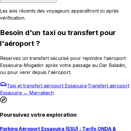
Les avis récents des voyageurs apparaîtront ici après
vérification.
Besoin d'un taxi ou transfert pour
l'aéroport ?
Réservez un transfert sécurisé pour rejoindre l'aéroport
Essaouira-Mogador après votre passage au Dar Baladin,
ou pour venir depuis l'aéroport.
Taxi et transfert aéroport Essaouira
·
Transfert aéroport
Essaouira ↔ Marrakech
Poursuivez votre exploration
Parking Aéroport Essaouira (ESU) : Tarifs ONDA &