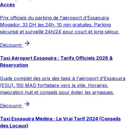
Accès
Prix officiels du parking de l'aéroport d'Essaouira
Mogador. 33 DH les 24h, 10 min gratuites. Parking
sécurisé et surveillé 24h/24 pour court et long séjour.
Découvrir
Taxi Aéroport Essaouira : Tarifs Officiels 2026 &
Réservation
Guide complet des prix des taxis à l'aéroport d'Essaouira
(ESU). 150 MAD forfaitaire vers la ville. Horaires,
majoration nuit et conseils pour éviter les arnaques.
Découvrir
Taxi Essaouira Médina : Le Vrai Tarif 2024 (Conseils
des Locaux)