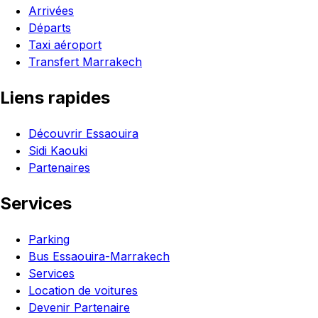
Arrivées
Départs
Taxi aéroport
Transfert Marrakech
Liens rapides
Découvrir Essaouira
Sidi Kaouki
Partenaires
Services
Parking
Bus Essaouira-Marrakech
Services
Location de voitures
Devenir Partenaire