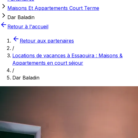
Maisons Et Appartements Court Terme
Dar Baladin
Retour à l'accueil
Retour aux partenaires
/
Locations de vacances à Essaouira : Maisons &
Appartements en court séjour
/
Dar Baladin