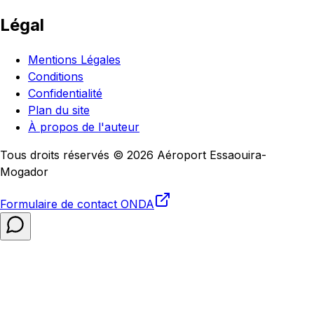
Légal
Mentions Légales
Conditions
Confidentialité
Plan du site
À propos de l'auteur
Tous droits réservés © 2026 Aéroport Essaouira-
Mogador
Formulaire de contact
ONDA