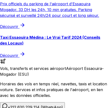
Prix officiels du parking de l'aéroport d'Essaouira
Mogador. 33 DH les 24h, 10 min gratuites. Parking
sécurisé et surveillé 24h/24 pour court et long séjour.
Découvrir
Taxi Essaouira Médina : Le Vrai Tarif 2024 (Conseils
des Locaux)
Découvrir
Vols, transferts et services aéroport
Aéroport Essaouira-
Mogador (ESU)
Horaires des vols en temps réel, navettes, taxis et location
voiture. Services et infos pratiques de l'aéroport, en lien
avec les données officielles.
+212 620 229 114
(WhatsApp)