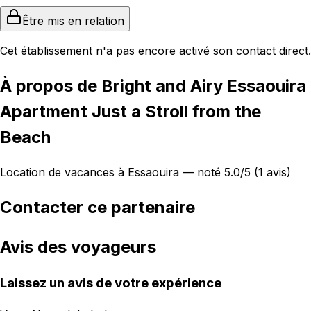
Être mis en relation
Cet établissement n'a pas encore activé son contact direct.
À propos de Bright and Airy Essaouira
Apartment Just a Stroll from the
Beach
Location de vacances à Essaouira — noté 5.0/5 (1 avis)
Contacter ce partenaire
Avis des voyageurs
Laissez un avis de votre expérience