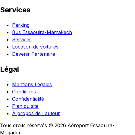
Services
Parking
Bus Essaouira-Marrakech
Services
Location de voitures
Devenir Partenaire
Légal
Mentions Légales
Conditions
Confidentialité
Plan du site
À propos de l'auteur
Tous droits réservés © 2026 Aéroport Essaouira-
Mogador