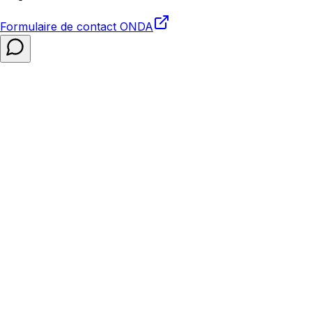
Formulaire de contact
ONDA