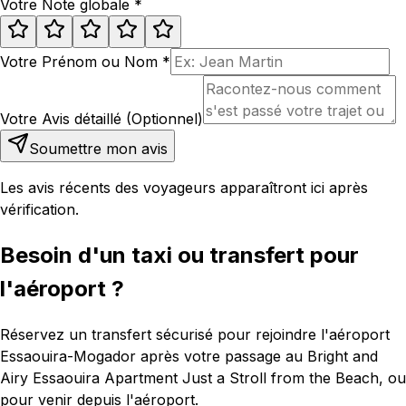
Votre Note globale
*
Votre Prénom ou Nom
*
Votre Avis détaillé (Optionnel)
Soumettre mon avis
Les avis récents des voyageurs apparaîtront ici après
vérification.
Besoin d'un taxi ou transfert pour
l'aéroport ?
Réservez un transfert sécurisé pour rejoindre l'aéroport
Essaouira-Mogador après votre passage au Bright and
Airy Essaouira Apartment Just a Stroll from the Beach, ou
pour venir depuis l'aéroport.