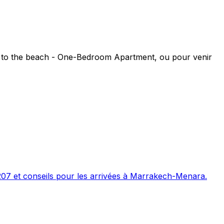
t to the beach - One-Bedroom Apartment, ou pour venir
207 et conseils pour les arrivées à Marrakech-Menara.