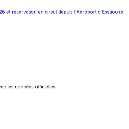
26 et réservation en direct depuis l'Aéroport d'Essaouira-
ec les données officielles.