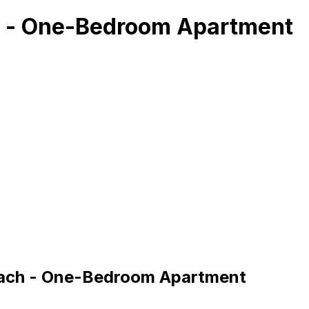
h - One-Bedroom Apartment
each - One-Bedroom Apartment