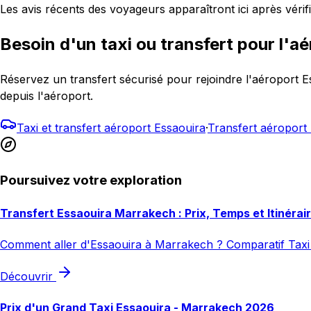
Les avis récents des voyageurs apparaîtront ici après vérifi
Besoin d'un taxi ou transfert pour l'aé
Réservez un transfert sécurisé pour rejoindre l'aéropor
depuis l'aéroport.
Taxi et transfert aéroport Essaouira
·
Transfert aéropor
Poursuivez votre exploration
Transfert Essaouira Marrakech : Prix, Temps et Itinérai
Comment aller d'Essaouira à Marrakech ? Comparatif Taxi 
Découvrir
Prix d'un Grand Taxi Essaouira - Marrakech 2026