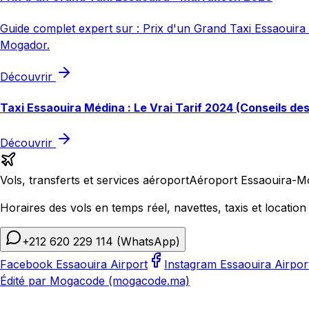
Guide complet expert sur : Prix d'un Grand Taxi Essaouira -
Mogador.
Découvrir
Taxi Essaouira Médina : Le Vrai Tarif 2024 (Conseils de
Découvrir
Vols, transferts et services aéroport
Aéroport Essaouira-M
Horaires des vols en temps réel, navettes, taxis et location 
+212 620 229 114
(WhatsApp)
Facebook Essaouira Airport
Instagram Essaouira Airpor
Édité par Mogacode (mogacode.ma)