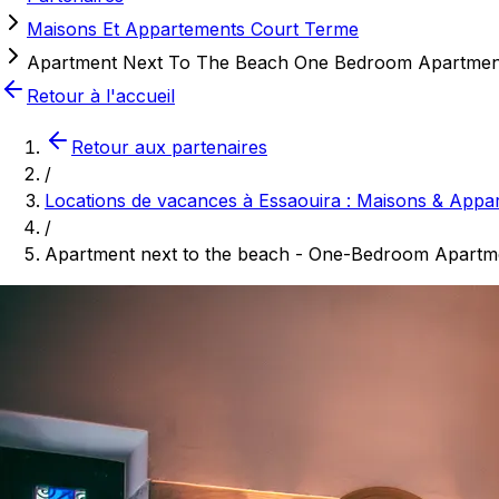
Maisons Et Appartements Court Terme
Apartment Next To The Beach One Bedroom Apartmen
Retour à l'accueil
Retour aux partenaires
/
Locations de vacances à Essaouira : Maisons & Appa
/
Apartment next to the beach - One-Bedroom Apartm