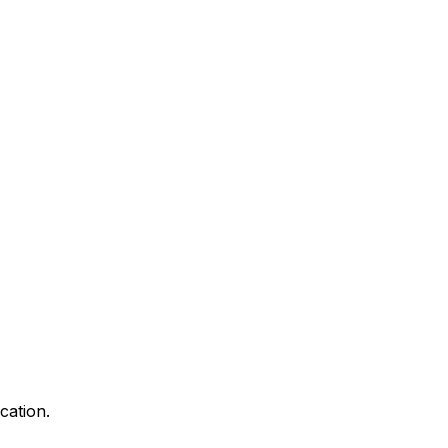
cation.