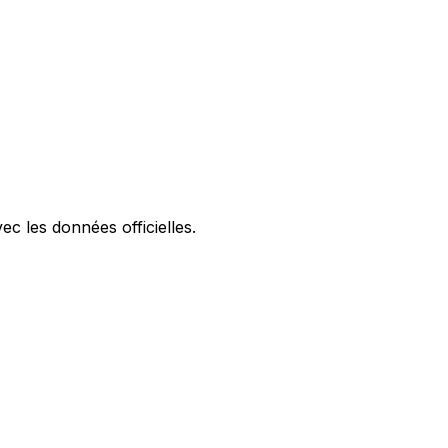
ec les données officielles.