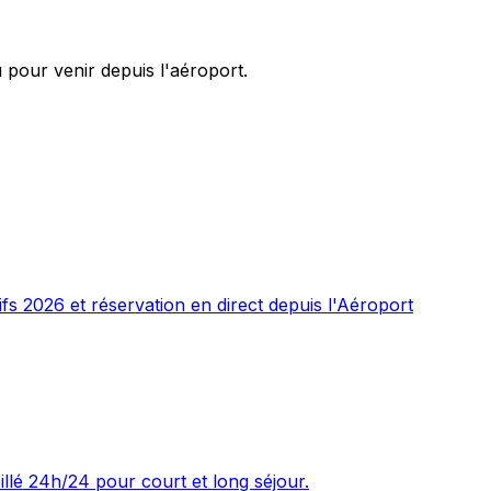
pour venir depuis l'aéroport.
fs 2026 et réservation en direct depuis l'Aéroport
illé 24h/24 pour court et long séjour.