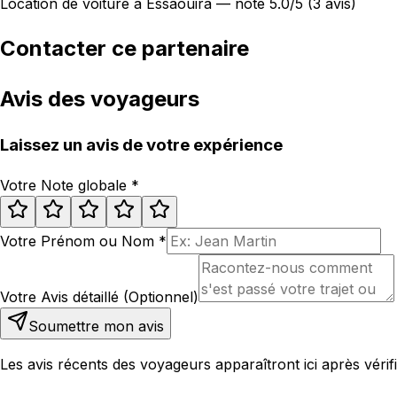
Location de voiture à Essaouira — noté 5.0/5 (3 avis)
Contacter ce partenaire
Avis des voyageurs
Laissez un avis de votre expérience
Votre Note globale
*
Votre Prénom ou Nom
*
Votre Avis détaillé (Optionnel)
Soumettre mon avis
Les avis récents des voyageurs apparaîtront ici après vérifi