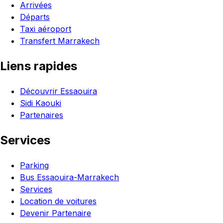
Arrivées
Départs
Taxi aéroport
Transfert Marrakech
Liens rapides
Découvrir Essaouira
Sidi Kaouki
Partenaires
Services
Parking
Bus Essaouira-Marrakech
Services
Location de voitures
Devenir Partenaire