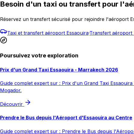
Besoin d'un taxi ou transfert pour l'aé
Réservez un transfert sécurisé pour rejoindre l'aéroport 
Taxi et transfert aéroport Essaouira
·
Transfert aéropor
Poursuivez votre exploration
Prix d'un Grand Taxi Essaouira - Marrakech 2026
Guide complet expert sur : Prix d'un Grand Taxi Essaouira -
Mogador.
Découvrir
Prendre le Bus depuis l'Aéroport d'Essaouira au Centre
Guide complet expert sur : Prendre le Bus depuis l'Aéroport