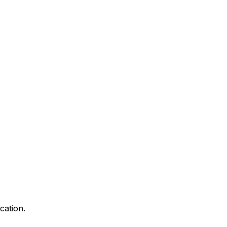
cation.