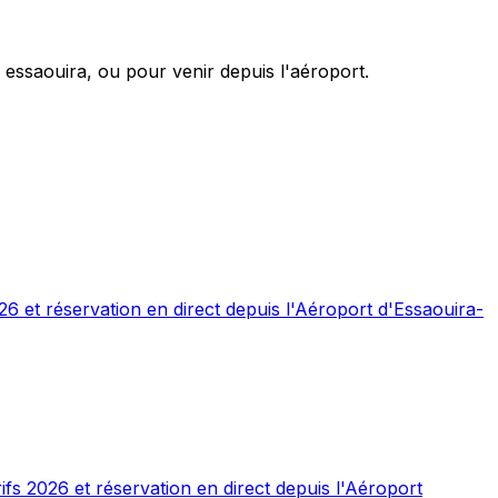
essaouira, ou pour venir depuis l'aéroport.
26 et réservation en direct depuis l'Aéroport d'Essaouira-
ifs 2026 et réservation en direct depuis l'Aéroport