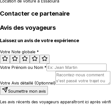
Location de voiture à Essaouira
Contacter ce partenaire
Avis des voyageurs
Laissez un avis de votre expérience
Votre Note globale
*
Votre Prénom ou Nom
*
Votre Avis détaillé (Optionnel)
Soumettre mon avis
Les avis récents des voyageurs apparaîtront ici après vérifi