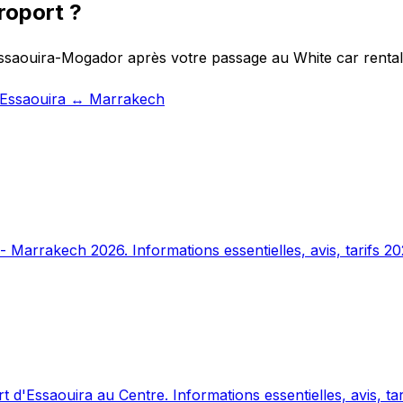
roport ?
Essaouira-Mogador après votre passage au White car rental 
t Essaouira ↔ Marrakech
 Marrakech 2026. Informations essentielles, avis, tarifs 20
 d'Essaouira au Centre. Informations essentielles, avis, tar