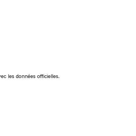
ec les données officielles.