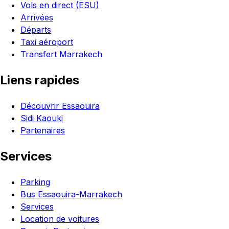
Vols en direct (ESU)
Arrivées
Départs
Taxi aéroport
Transfert Marrakech
Liens rapides
Découvrir Essaouira
Sidi Kaouki
Partenaires
Services
Parking
Bus Essaouira-Marrakech
Services
Location de voitures