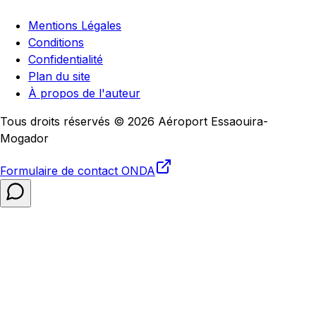
Mentions Légales
Conditions
Confidentialité
Plan du site
À propos de l'auteur
Tous droits réservés © 2026 Aéroport Essaouira-
Mogador
Formulaire de contact
ONDA