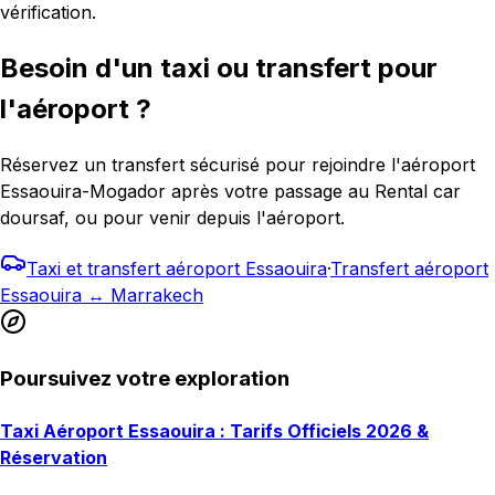
vérification.
Besoin d'un taxi ou transfert pour
l'aéroport ?
Réservez un transfert sécurisé pour rejoindre l'aéroport
Essaouira-Mogador après votre passage au Rental car
doursaf, ou pour venir depuis l'aéroport.
Taxi et transfert aéroport Essaouira
·
Transfert aéroport
Essaouira ↔ Marrakech
Poursuivez votre exploration
Taxi Aéroport Essaouira : Tarifs Officiels 2026 &
Réservation