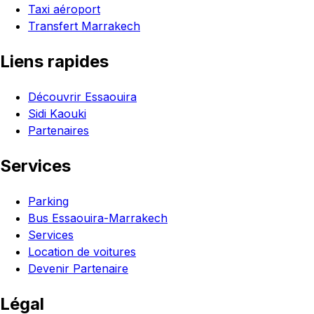
Taxi aéroport
Transfert Marrakech
Liens rapides
Découvrir Essaouira
Sidi Kaouki
Partenaires
Services
Parking
Bus Essaouira-Marrakech
Services
Location de voitures
Devenir Partenaire
Légal