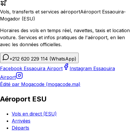
Vols, transferts et services aéroport
Aéroport Essaouira-
Mogador (ESU)
Horaires des vols en temps réel, navettes, taxis et location
voiture. Services et infos pratiques de l'aéroport, en lien
avec les données officielles.
+212 620 229 114
(WhatsApp)
Facebook Essaouira Airport
Instagram Essaouira
Airport
Édité par Mogacode (mogacode.ma)
Aéroport ESU
Vols en direct (ESU)
Arrivées
Départs