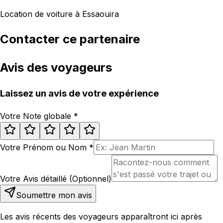
Location de voiture à Essaouira
Contacter ce partenaire
Avis des voyageurs
Laissez un avis de votre expérience
Votre Note globale
*
Votre Prénom ou Nom
*
Votre Avis détaillé (Optionnel)
Soumettre mon avis
Les avis récents des voyageurs apparaîtront ici après