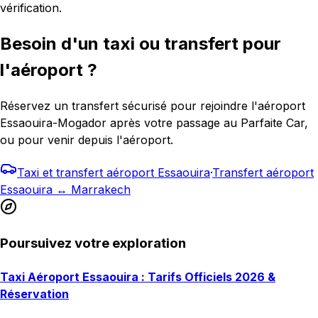
vérification.
Besoin d'un taxi ou transfert pour
l'aéroport ?
Réservez un transfert sécurisé pour rejoindre l'aéroport
Essaouira-Mogador après votre passage au Parfaite Car,
ou pour venir depuis l'aéroport.
Taxi et transfert aéroport Essaouira
·
Transfert aéroport
Essaouira ↔ Marrakech
Poursuivez votre exploration
Taxi Aéroport Essaouira : Tarifs Officiels 2026 &
Réservation