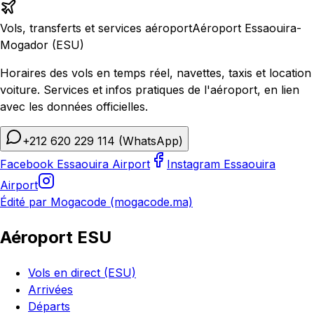
Vols, transferts et services aéroport
Aéroport Essaouira-
Mogador (ESU)
Horaires des vols en temps réel, navettes, taxis et location
voiture. Services et infos pratiques de l'aéroport, en lien
avec les données officielles.
+212 620 229 114
(WhatsApp)
Facebook Essaouira Airport
Instagram Essaouira
Airport
Édité par Mogacode (mogacode.ma)
Aéroport ESU
Vols en direct (ESU)
Arrivées
Départs