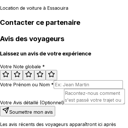
Location de voiture à Essaouira
Contacter ce partenaire
Avis des voyageurs
Laissez un avis de votre expérience
Votre Note globale
*
Votre Prénom ou Nom
*
Votre Avis détaillé (Optionnel)
Soumettre mon avis
Les avis récents des voyageurs apparaîtront ici après