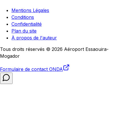
Mentions Légales
Conditions
Confidentialité
Plan du site
À propos de l'auteur
Tous droits réservés © 2026 Aéroport Essaouira-
Mogador
Formulaire de contact
ONDA