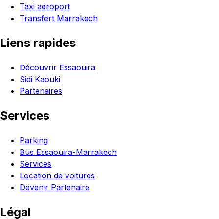
Taxi aéroport
Transfert Marrakech
Liens rapides
Découvrir Essaouira
Sidi Kaouki
Partenaires
Services
Parking
Bus Essaouira-Marrakech
Services
Location de voitures
Devenir Partenaire
Légal