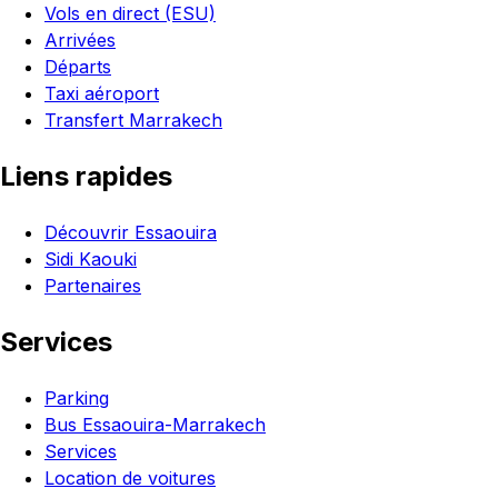
Vols en direct (ESU)
Arrivées
Départs
Taxi aéroport
Transfert Marrakech
Liens rapides
Découvrir Essaouira
Sidi Kaouki
Partenaires
Services
Parking
Bus Essaouira-Marrakech
Services
Location de voitures