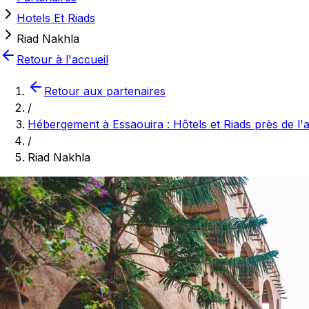
Hotels Et Riads
Riad Nakhla
Retour à l'accueil
Retour aux partenaires
/
Hébergement à Essaouira : Hôtels et Riads près de l
/
Riad Nakhla