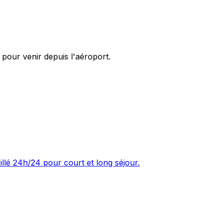
pour venir depuis l'aéroport.
illé 24h/24 pour court et long séjour.