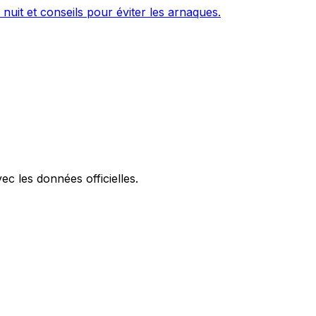
 nuit et conseils pour éviter les arnaques.
ec les données officielles.