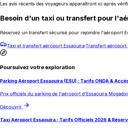
Les avis récents des voyageurs apparaîtront ici après vérifi
Besoin d'un taxi ou transfert pour l'aé
Réservez un transfert sécurisé pour rejoindre l'aéroport 
Taxi et transfert aéroport Essaouira
·
Transfert aéropor
Poursuivez votre exploration
Parking Aéroport Essaouira (ESU) : Tarifs ONDA & Accè
Prix officiels du parking de l'aéroport d'Essaouira Mogador
Découvrir
Taxi Aéroport Essaouira : Tarifs Officiels 2026 & Réser