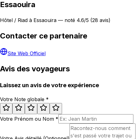
Essaouira
Hôtel / Riad à Essaouira — noté 4.6/5 (28 avis)
Contacter ce partenaire
Site Web Officiel
Avis des voyageurs
Laissez un avis de votre expérience
Votre Note globale
*
Votre Prénom ou Nom
*
Votre Avis détaillé (Optionnel)