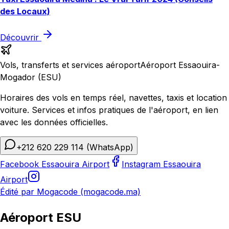
des Locaux)
Découvrir
Vols, transferts et services aéroport
Aéroport Essaouira-
Mogador (ESU)
Horaires des vols en temps réel, navettes, taxis et location
voiture. Services et infos pratiques de l'aéroport, en lien
avec les données officielles.
+212 620 229 114
(WhatsApp)
Facebook Essaouira Airport
Instagram Essaouira
Airport
Édité par Mogacode (mogacode.ma)
Aéroport ESU