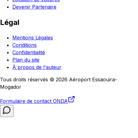
Devenir Partenaire
Légal
Mentions Légales
Conditions
Confidentialité
Plan du site
À propos de l'auteur
Tous droits réservés © 2026 Aéroport Essaouira-
Mogador
Formulaire de contact
ONDA