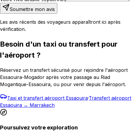
Soumettre mon avis
Les avis récents des voyageurs apparaîtront ici après
vérification.
Besoin d'un taxi ou transfert pour
l'aéroport ?
Réservez un transfert sécurisé pour rejoindre l'aéroport
Essaouira-Mogador après votre passage au Riad
Mogantique-Essaouira, ou pour venir depuis l'aéroport.
Taxi et transfert aéroport Essaouira
·
Transfert aéroport
Essaouira ↔ Marrakech
Poursuivez votre exploration