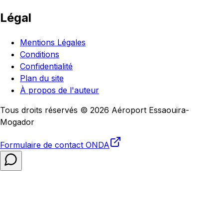
Légal
Mentions Légales
Conditions
Confidentialité
Plan du site
À propos de l'auteur
Tous droits réservés © 2026 Aéroport Essaouira-
Mogador
Formulaire de contact
ONDA