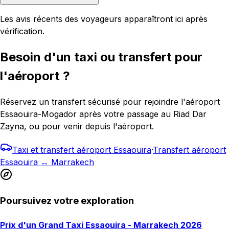
Les avis récents des voyageurs apparaîtront ici après
vérification.
Besoin d'un taxi ou transfert pour
l'aéroport ?
Réservez un transfert sécurisé pour rejoindre l'aéroport
Essaouira-Mogador après votre passage au Riad Dar
Zayna, ou pour venir depuis l'aéroport.
Taxi et transfert aéroport Essaouira
·
Transfert aéroport
Essaouira ↔ Marrakech
Poursuivez votre exploration
Prix d'un Grand Taxi Essaouira - Marrakech 2026