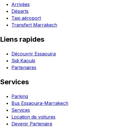
Arrivées
Départs
Taxi aéroport
Transfert Marrakech
Liens rapides
Découvrir Essaouira
Sidi Kaouki
Partenaires
Services
Parking
Bus Essaouira-Marrakech
Services
Location de voitures
Devenir Partenaire