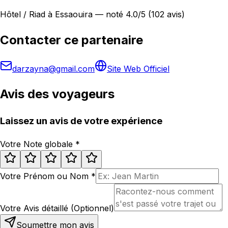
Hôtel / Riad à Essaouira — noté 4.0/5 (102 avis)
Contacter ce partenaire
darzayna@gmail.com
Site Web Officiel
Avis des voyageurs
Laissez un avis de votre expérience
Votre Note globale
*
Votre Prénom ou Nom
*
Votre Avis détaillé (Optionnel)
Soumettre mon avis