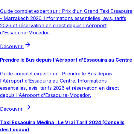
Guide complet expert sur : Prix d'un Grand Taxi Essaouira
- Marrakech 2026. Informations essentielles, avis, tarifs
2026 et réservation en direct depuis l'Aéroport
d'Essaouira-Mogador.
Découvrir
Prendre le Bus depuis l'Aéroport d'Essaouira au Centre
Guide complet expert sur : Prendre le Bus depuis
l'Aéroport d'Essaouira au Centre. Informations
essentielles, avis, tarifs 2026 et réservation en direct
depuis l'Aéroport d'Essaouira-Mogador.
Découvrir
Taxi Essaouira Médina : Le Vrai Tarif 2024 (Conseils
des Locaux)