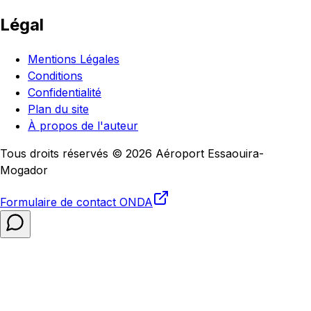
Légal
Mentions Légales
Conditions
Confidentialité
Plan du site
À propos de l'auteur
Tous droits réservés © 2026 Aéroport Essaouira-
Mogador
Formulaire de contact
ONDA