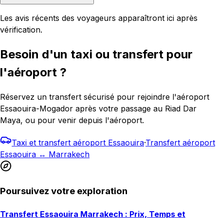
Les avis récents des voyageurs apparaîtront ici après
vérification.
Besoin d'un taxi ou transfert pour
l'aéroport ?
Réservez un transfert sécurisé pour rejoindre l'aéroport
Essaouira-Mogador après votre passage au Riad Dar
Maya, ou pour venir depuis l'aéroport.
Taxi et transfert aéroport Essaouira
·
Transfert aéroport
Essaouira ↔ Marrakech
Poursuivez votre exploration
Transfert Essaouira Marrakech : Prix, Temps et