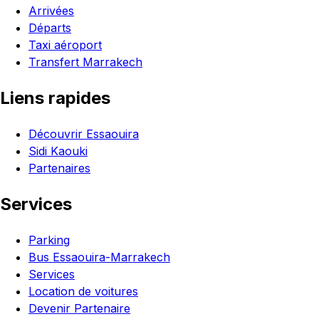
Arrivées
Départs
Taxi aéroport
Transfert Marrakech
Liens rapides
Découvrir Essaouira
Sidi Kaouki
Partenaires
Services
Parking
Bus Essaouira-Marrakech
Services
Location de voitures
Devenir Partenaire