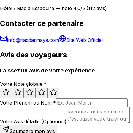
Hôtel / Riad à Essaouira — noté 4.6/5 (112 avis)
Contacter ce partenaire
info@riaddarmaya.com
Site Web Officiel
Avis des voyageurs
Laissez un avis de votre expérience
Votre Note globale
*
Votre Prénom ou Nom
*
Votre Avis détaillé (Optionnel)
Soumettre mon avis