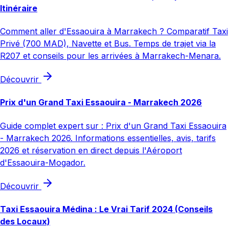
Itinéraire
Comment aller d'Essaouira à Marrakech ? Comparatif Taxi
Privé (700 MAD), Navette et Bus. Temps de trajet via la
R207 et conseils pour les arrivées à Marrakech-Menara.
Découvrir
Prix d'un Grand Taxi Essaouira - Marrakech 2026
Guide complet expert sur : Prix d'un Grand Taxi Essaouira
- Marrakech 2026. Informations essentielles, avis, tarifs
2026 et réservation en direct depuis l'Aéroport
d'Essaouira-Mogador.
Découvrir
Taxi Essaouira Médina : Le Vrai Tarif 2024 (Conseils
des Locaux)