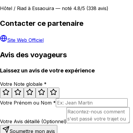
Hôtel / Riad à Essaouira — noté 4.8/5 (338 avis)
Contacter ce partenaire
Site Web Officiel
Avis des voyageurs
Laissez un avis de votre expérience
Votre Note globale
*
Votre Prénom ou Nom
*
Votre Avis détaillé (Optionnel)
Soumettre mon avis