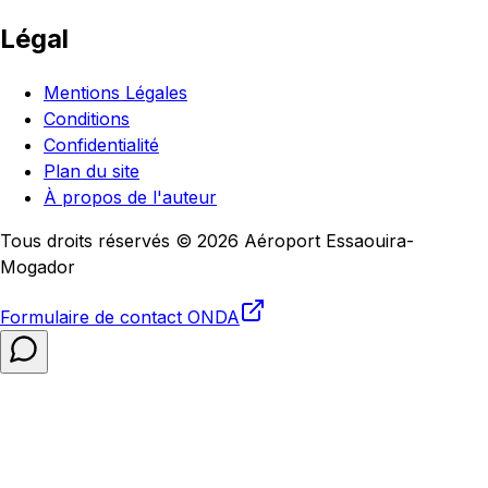
Légal
Mentions Légales
Conditions
Confidentialité
Plan du site
À propos de l'auteur
Tous droits réservés © 2026 Aéroport Essaouira-
Mogador
Formulaire de contact
ONDA