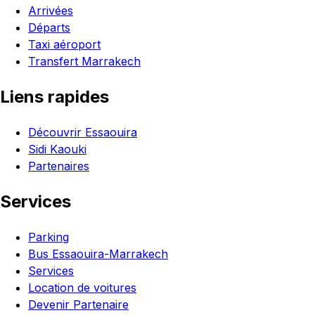
Arrivées
Départs
Taxi aéroport
Transfert Marrakech
Liens rapides
Découvrir Essaouira
Sidi Kaouki
Partenaires
Services
Parking
Bus Essaouira-Marrakech
Services
Location de voitures
Devenir Partenaire