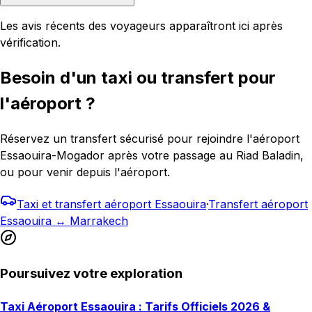
Les avis récents des voyageurs apparaîtront ici après
vérification.
Besoin d'un taxi ou transfert pour
l'aéroport ?
Réservez un transfert sécurisé pour rejoindre l'aéroport
Essaouira-Mogador après votre passage au Riad Baladin,
ou pour venir depuis l'aéroport.
Taxi et transfert aéroport Essaouira
·
Transfert aéroport
Essaouira ↔ Marrakech
Poursuivez votre exploration
Taxi Aéroport Essaouira : Tarifs Officiels 2026 &