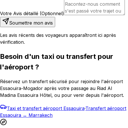
Votre Avis détaillé (Optionnel)
Soumettre mon avis
Les avis récents des voyageurs apparaîtront ici après
vérification.
Besoin d'un taxi ou transfert pour
l'aéroport ?
Réservez un transfert sécurisé pour rejoindre l'aéroport
Essaouira-Mogador après votre passage au Riad Al
Madina Essaouira Hôtel, ou pour venir depuis l'aéroport.
Taxi et transfert aéroport Essaouira
·
Transfert aéroport
Essaouira ↔ Marrakech