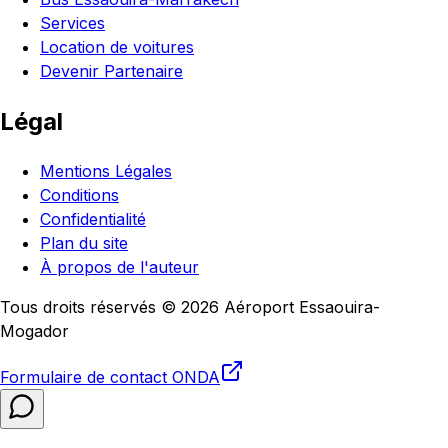
Services
Location de voitures
Devenir Partenaire
Légal
Mentions Légales
Conditions
Confidentialité
Plan du site
À propos de l'auteur
Tous droits réservés © 2026 Aéroport Essaouira-
Mogador
Formulaire de contact
ONDA