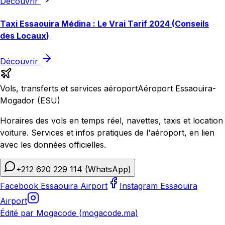
Découvrir
Taxi Essaouira Médina : Le Vrai Tarif 2024 (Conseils
des Locaux)
Découvrir
Vols, transferts et services aéroport
Aéroport Essaouira-
Mogador (ESU)
Horaires des vols en temps réel, navettes, taxis et location
voiture. Services et infos pratiques de l'aéroport, en lien
avec les données officielles.
+212 620 229 114
(WhatsApp)
Facebook Essaouira Airport
Instagram Essaouira
Airport
Édité par Mogacode (mogacode.ma)