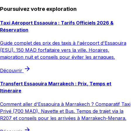
Poursuivez votre exploration
Taxi Aéroport Essaouira : Tarifs Officiels 2026 &
Réservation
Guide complet des prix des taxis à l'aéroport d'Essaouira
(ESU). 150 MAD forfaitaire vers la ville. Horaires,
majoration nuit et conseils pour éviter les arnaques.
Découvrir
Transfert Essaouira Marrakech : Prix, Temps et
Itinéraire
Comment aller d'Essaouira à Marrakech ? Comparatif Taxi
Privé (700 MAD), Navette et Bus. Temps de trajet via la
R207 et conseils pour les arrivées à Marrakech-Menara.