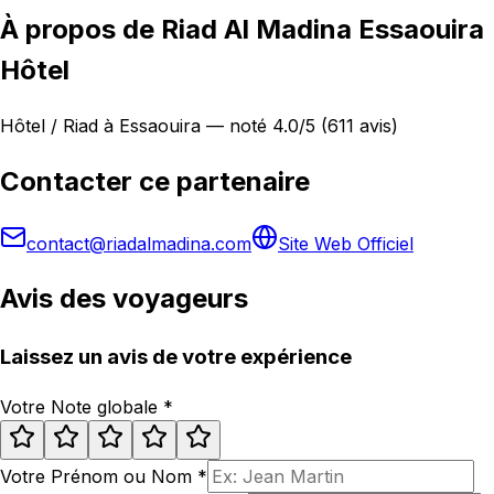
À propos de Riad Al Madina Essaouira
Hôtel
Hôtel / Riad à Essaouira — noté 4.0/5 (611 avis)
Contacter ce partenaire
contact@riadalmadina.com
Site Web Officiel
Avis des voyageurs
Laissez un avis de votre expérience
Votre Note globale
*
Votre Prénom ou Nom
*