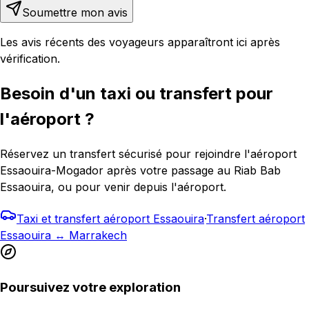
Soumettre mon avis
Les avis récents des voyageurs apparaîtront ici après
vérification.
Besoin d'un taxi ou transfert pour
l'aéroport ?
Réservez un transfert sécurisé pour rejoindre l'aéroport
Essaouira-Mogador après votre passage au Riab Bab
Essaouira, ou pour venir depuis l'aéroport.
Taxi et transfert aéroport Essaouira
·
Transfert aéroport
Essaouira ↔ Marrakech
Poursuivez votre exploration