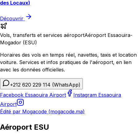
des Locaux)
Découvrir
Vols, transferts et services aéroport
Aéroport Essaouira-
Mogador (ESU)
Horaires des vols en temps réel, navettes, taxis et location
voiture. Services et infos pratiques de l'aéroport, en lien
avec les données officielles.
+212 620 229 114
(WhatsApp)
Facebook Essaouira Airport
Instagram Essaouira
Airport
Édité par Mogacode (mogacode.ma)
Aéroport ESU