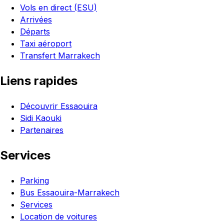
Vols en direct (ESU)
Arrivées
Départs
Taxi aéroport
Transfert Marrakech
Liens rapides
Découvrir Essaouira
Sidi Kaouki
Partenaires
Services
Parking
Bus Essaouira-Marrakech
Services
Location de voitures