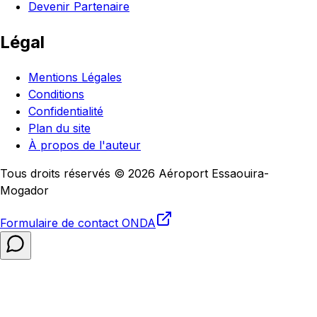
Devenir Partenaire
Légal
Mentions Légales
Conditions
Confidentialité
Plan du site
À propos de l'auteur
Tous droits réservés © 2026 Aéroport Essaouira-
Mogador
Formulaire de contact
ONDA