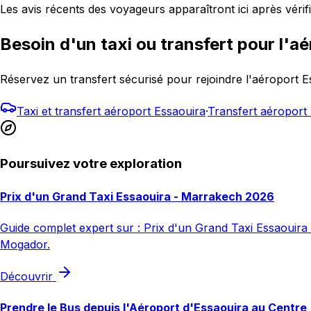
Les avis récents des voyageurs apparaîtront ici après vérifi
Besoin d'un taxi ou transfert pour l'aé
Réservez un transfert sécurisé pour rejoindre l'aéroport
Taxi et transfert aéroport Essaouira
·
Transfert aéropor
Poursuivez votre exploration
Prix d'un Grand Taxi Essaouira - Marrakech 2026
Guide complet expert sur : Prix d'un Grand Taxi Essaouira -
Mogador.
Découvrir
Prendre le Bus depuis l'Aéroport d'Essaouira au Centre