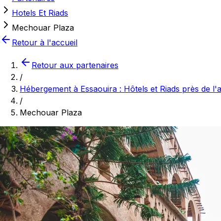
Hotels Et Riads
Mechouar Plaza
Retour à l'accueil
Retour aux partenaires
/
Hébergement à Essaouira : Hôtels et Riads près de l
/
Mechouar Plaza