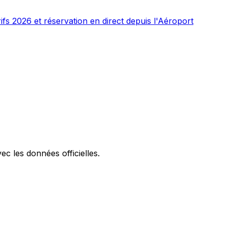
ifs 2026 et réservation en direct depuis l'Aéroport
ec les données officielles.