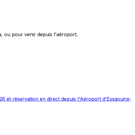
 ou pour venir depuis l'aéroport.
26 et réservation en direct depuis l'Aéroport d'Essaouira-