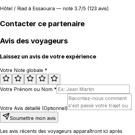
Hôtel / Riad à Essaouira — noté 3.7/5 (123 avis)
Contacter ce partenaire
Avis des voyageurs
Laissez un avis de votre expérience
Votre Note globale
*
Votre Prénom ou Nom
*
Votre Avis détaillé (Optionnel)
Soumettre mon avis
Les avis récents des voyageurs apparaîtront ici après