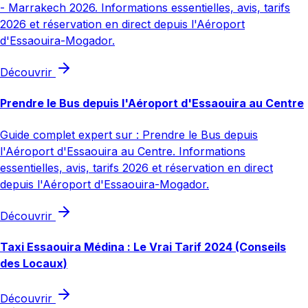
- Marrakech 2026. Informations essentielles, avis, tarifs
2026 et réservation en direct depuis l'Aéroport
d'Essaouira-Mogador.
Découvrir
Prendre le Bus depuis l'Aéroport d'Essaouira au Centre
Guide complet expert sur : Prendre le Bus depuis
l'Aéroport d'Essaouira au Centre. Informations
essentielles, avis, tarifs 2026 et réservation en direct
depuis l'Aéroport d'Essaouira-Mogador.
Découvrir
Taxi Essaouira Médina : Le Vrai Tarif 2024 (Conseils
des Locaux)
Découvrir