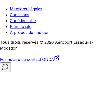
Mentions Légales
Conditions
Confidentialité
Plan du site
À propos de l'auteur
Tous droits réservés © 2026 Aéroport Essaouira-
Mogador
Formulaire de contact
ONDA