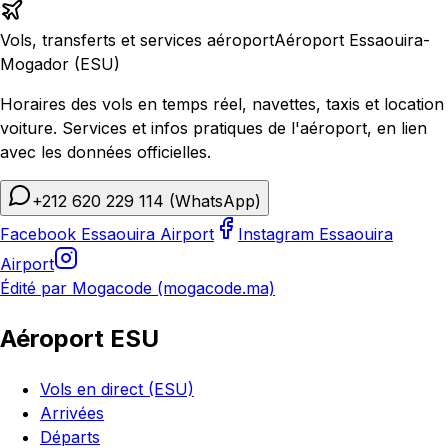
Vols, transferts et services aéroport
Aéroport Essaouira-
Mogador (ESU)
Horaires des vols en temps réel, navettes, taxis et location
voiture. Services et infos pratiques de l'aéroport, en lien
avec les données officielles.
+212 620 229 114
(WhatsApp)
Facebook Essaouira Airport
Instagram Essaouira
Airport
Édité par Mogacode (mogacode.ma)
Aéroport ESU
Vols en direct (ESU)
Arrivées
Départs