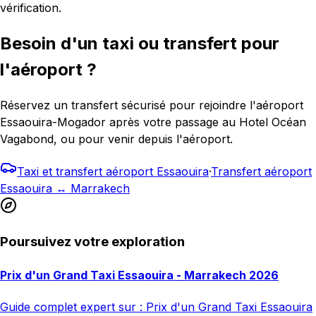
vérification.
Besoin d'un taxi ou transfert pour
l'aéroport ?
Réservez un transfert sécurisé pour rejoindre l'aéroport
Essaouira-Mogador après votre passage au Hotel Océan
Vagabond, ou pour venir depuis l'aéroport.
Taxi et transfert aéroport Essaouira
·
Transfert aéroport
Essaouira ↔ Marrakech
Poursuivez votre exploration
Prix d'un Grand Taxi Essaouira - Marrakech 2026
Guide complet expert sur : Prix d'un Grand Taxi Essaouira