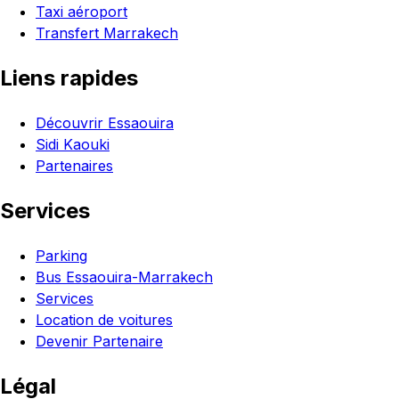
Taxi aéroport
Transfert Marrakech
Liens rapides
Découvrir Essaouira
Sidi Kaouki
Partenaires
Services
Parking
Bus Essaouira-Marrakech
Services
Location de voitures
Devenir Partenaire
Légal