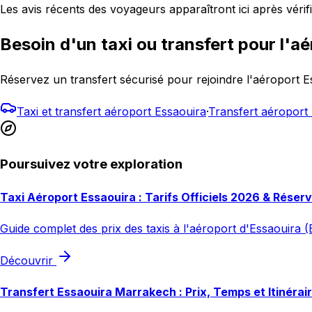
Les avis récents des voyageurs apparaîtront ici après vérifi
Besoin d'un taxi ou transfert pour l'aé
Réservez un transfert sécurisé pour rejoindre l'aéroport
Taxi et transfert aéroport Essaouira
·
Transfert aéropor
Poursuivez votre exploration
Taxi Aéroport Essaouira : Tarifs Officiels 2026 & Réser
Guide complet des prix des taxis à l'aéroport d'Essaouira (E
Découvrir
Transfert Essaouira Marrakech : Prix, Temps et Itinérai