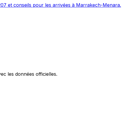
207 et conseils pour les arrivées à Marrakech-Menara.
ec les données officielles.