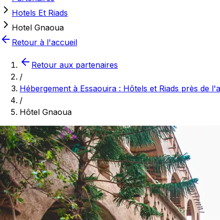
Hotels Et Riads
Hotel Gnaoua
Retour à l'accueil
Retour aux partenaires
/
Hébergement à Essaouira : Hôtels et Riads près de l
/
Hôtel Gnaoua