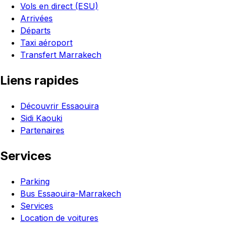
Vols en direct (ESU)
Arrivées
Départs
Taxi aéroport
Transfert Marrakech
Liens rapides
Découvrir Essaouira
Sidi Kaouki
Partenaires
Services
Parking
Bus Essaouira-Marrakech
Services
Location de voitures