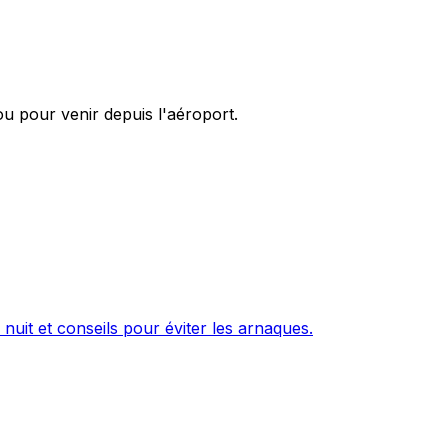
u pour venir depuis l'aéroport.
 nuit et conseils pour éviter les arnaques.