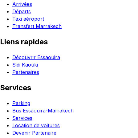
Arrivées
Départs
Taxi aéroport
Transfert Marrakech
Liens rapides
Découvrir Essaouira
Sidi Kaouki
Partenaires
Services
Parking
Bus Essaouira-Marrakech
Services
Location de voitures
Devenir Partenaire