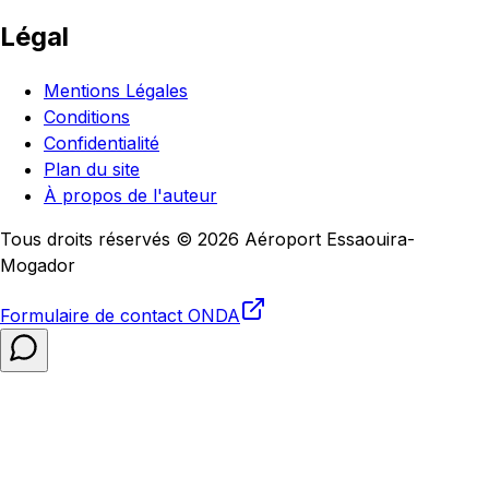
Légal
Mentions Légales
Conditions
Confidentialité
Plan du site
À propos de l'auteur
Tous droits réservés © 2026 Aéroport Essaouira-
Mogador
Formulaire de contact
ONDA