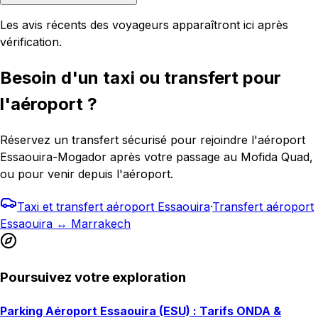
Les avis récents des voyageurs apparaîtront ici après
vérification.
Besoin d'un taxi ou transfert pour
l'aéroport ?
Réservez un transfert sécurisé pour rejoindre l'aéroport
Essaouira-Mogador après votre passage au Mofida Quad,
ou pour venir depuis l'aéroport.
Taxi et transfert aéroport Essaouira
·
Transfert aéroport
Essaouira ↔ Marrakech
Poursuivez votre exploration
Parking Aéroport Essaouira (ESU) : Tarifs ONDA &