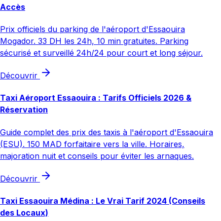
Accès
Prix officiels du parking de l'aéroport d'Essaouira
Mogador. 33 DH les 24h, 10 min gratuites. Parking
sécurisé et surveillé 24h/24 pour court et long séjour.
Découvrir
Taxi Aéroport Essaouira : Tarifs Officiels 2026 &
Réservation
Guide complet des prix des taxis à l'aéroport d'Essaouira
(ESU). 150 MAD forfaitaire vers la ville. Horaires,
majoration nuit et conseils pour éviter les arnaques.
Découvrir
Taxi Essaouira Médina : Le Vrai Tarif 2024 (Conseils
des Locaux)