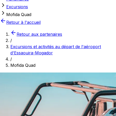
Excursions
Mofida Quad
Retour à l'accueil
Retour aux partenaires
/
Excursions et activités au départ de l'aéroport
d'Essaouira-Mogador
/
Mofida Quad