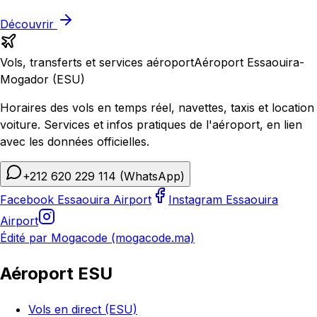
Découvrir
Vols, transferts et services aéroport
Aéroport Essaouira-
Mogador (ESU)
Horaires des vols en temps réel, navettes, taxis et location
voiture. Services et infos pratiques de l'aéroport, en lien
avec les données officielles.
+212 620 229 114
(WhatsApp)
Facebook Essaouira Airport
Instagram Essaouira
Airport
Édité par Mogacode (mogacode.ma)
Aéroport ESU
Vols en direct (ESU)