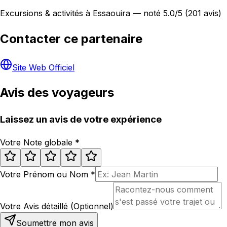
Excursions & activités à Essaouira — noté 5.0/5 (201 avis)
Contacter ce partenaire
Site Web Officiel
Avis des voyageurs
Laissez un avis de votre expérience
Votre Note globale
*
Votre Prénom ou Nom
*
Votre Avis détaillé (Optionnel)
Soumettre mon avis