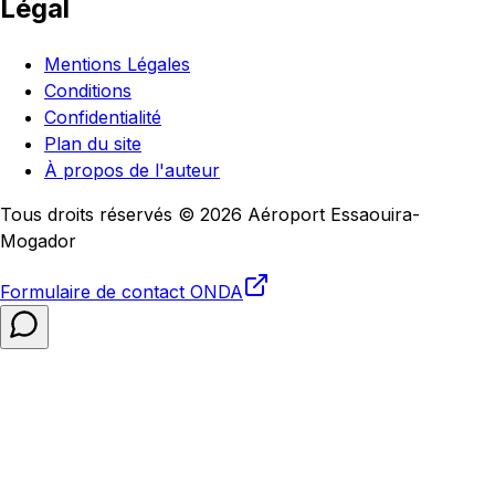
Légal
Mentions Légales
Conditions
Confidentialité
Plan du site
À propos de l'auteur
Tous droits réservés © 2026 Aéroport Essaouira-
Mogador
Formulaire de contact
ONDA