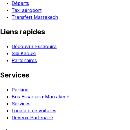
Départs
Taxi aéroport
Transfert Marrakech
Liens rapides
Découvrir Essaouira
Sidi Kaouki
Partenaires
Services
Parking
Bus Essaouira-Marrakech
Services
Location de voitures
Devenir Partenaire