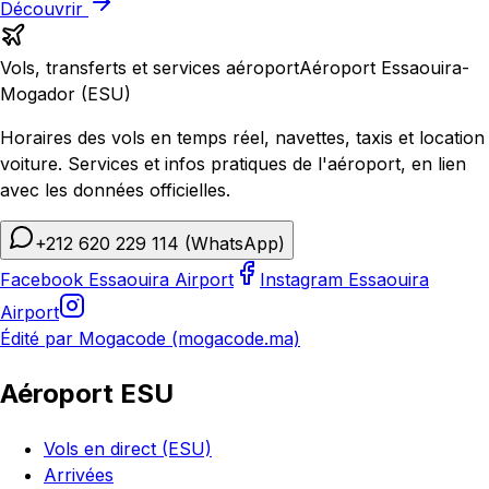
Découvrir
Vols, transferts et services aéroport
Aéroport Essaouira-
Mogador (ESU)
Horaires des vols en temps réel, navettes, taxis et location
voiture. Services et infos pratiques de l'aéroport, en lien
avec les données officielles.
+212 620 229 114
(WhatsApp)
Facebook Essaouira Airport
Instagram Essaouira
Airport
Édité par Mogacode (mogacode.ma)
Aéroport ESU
Vols en direct (ESU)
Arrivées