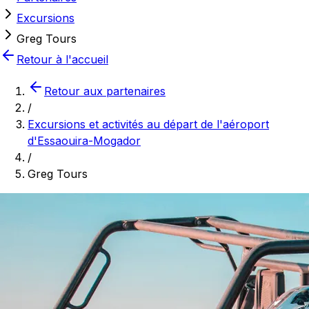
Excursions
Greg Tours
Retour à l'accueil
Retour aux partenaires
/
Excursions et activités au départ de l'aéroport
d'Essaouira-Mogador
/
Greg Tours