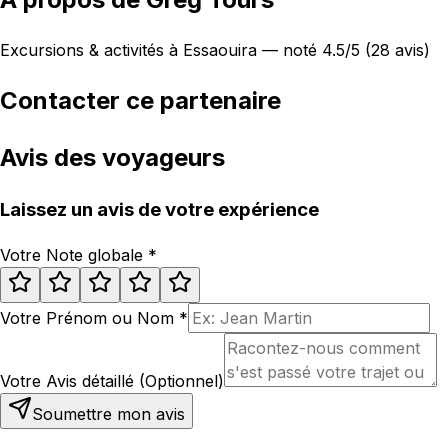
Excursions & activités à Essaouira — noté 4.5/5 (28 avis)
Contacter ce partenaire
Avis des voyageurs
Laissez un avis de votre expérience
Votre Note globale
*
Votre Prénom ou Nom
*
Votre Avis détaillé (Optionnel)
Soumettre mon avis