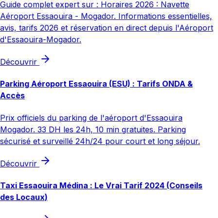
Guide complet expert sur : Horaires 2026 : Navette
Aéroport Essaouira - Mogador. Informations essentielles,
avis, tarifs 2026 et réservation en direct depuis l'Aéroport
d'Essaouira-Mogador.
Découvrir
Parking Aéroport Essaouira (ESU) : Tarifs ONDA &
Accès
Prix officiels du parking de l'aéroport d'Essaouira
Mogador. 33 DH les 24h, 10 min gratuites. Parking
sécurisé et surveillé 24h/24 pour court et long séjour.
Découvrir
Taxi Essaouira Médina : Le Vrai Tarif 2024 (Conseils
des Locaux)