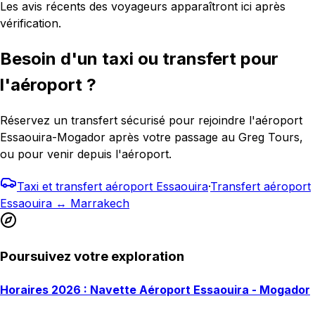
Les avis récents des voyageurs apparaîtront ici après
vérification.
Besoin d'un taxi ou transfert pour
l'aéroport ?
Réservez un transfert sécurisé pour rejoindre l'aéroport
Essaouira-Mogador après votre passage au Greg Tours,
ou pour venir depuis l'aéroport.
Taxi et transfert aéroport Essaouira
·
Transfert aéroport
Essaouira ↔ Marrakech
Poursuivez votre exploration
Horaires 2026 : Navette Aéroport Essaouira - Mogador