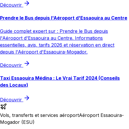
Découvrir
Prendre le Bus depuis l'Aéroport d'Essaouira au Centre
Guide complet expert sur : Prendre le Bus depuis
l'Aéroport d'Essaouira au Centre. Informations
essentielles, avis, tarifs 2026 et réservation en direct
depuis l'Aéroport d'Essaouira-Mogador.
Découvrir
Taxi Essaouira Médina : Le Vrai Tarif 2024 (Conseils
des Locaux)
Découvrir
Vols, transferts et services aéroport
Aéroport Essaouira-
Mogador (ESU)