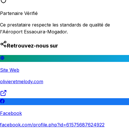
Partenaire Vérifié
Ce prestataire respecte les standards de qualité de
l'Aéroport Essaouira-Mogador.
Retrouvez-nous sur
Site Web
olivieretmelody.com
Facebook
facebook.com/profile.php?id=61575687624922