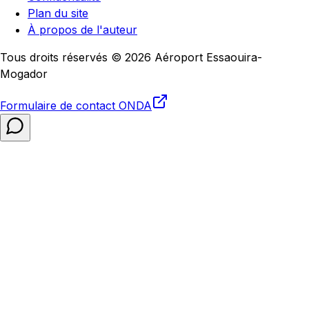
Plan du site
À propos de l'auteur
Tous droits réservés © 2026 Aéroport Essaouira-
Mogador
Formulaire de contact
ONDA