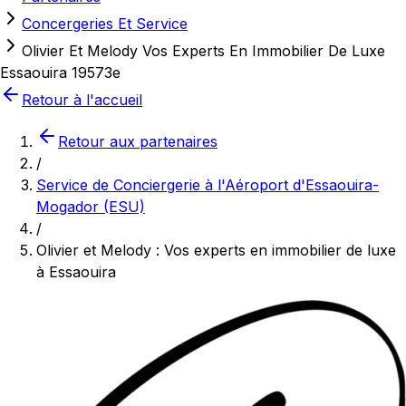
Concergeries Et Service
Olivier Et Melody Vos Experts En Immobilier De Luxe
Essaouira 19573e
Retour à l'accueil
Retour aux partenaires
/
Service de Conciergerie à l'Aéroport d'Essaouira-
Mogador (ESU)
/
Olivier et Melody : Vos experts en immobilier de luxe
à Essaouira