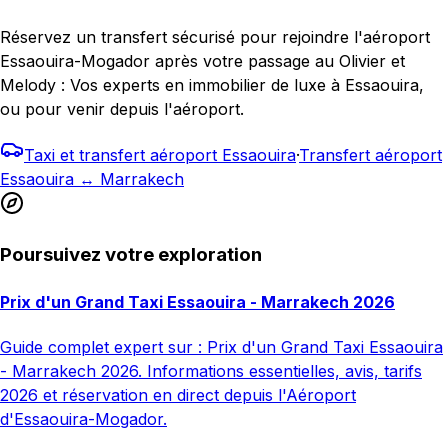
Réservez un transfert sécurisé pour rejoindre l'aéroport
Essaouira-Mogador après votre passage au Olivier et
Melody : Vos experts en immobilier de luxe à Essaouira,
ou pour venir depuis l'aéroport.
Taxi et transfert aéroport Essaouira
·
Transfert aéroport
Essaouira ↔ Marrakech
Poursuivez votre exploration
Prix d'un Grand Taxi Essaouira - Marrakech 2026
Guide complet expert sur : Prix d'un Grand Taxi Essaouira
- Marrakech 2026. Informations essentielles, avis, tarifs
2026 et réservation en direct depuis l'Aéroport
d'Essaouira-Mogador.