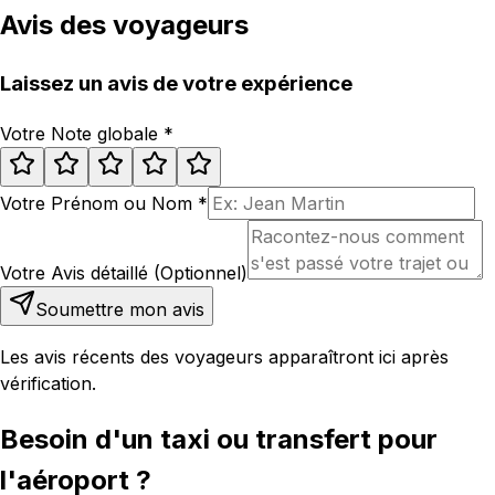
Avis des voyageurs
Laissez un avis de votre expérience
Votre Note globale
*
Votre Prénom ou Nom
*
Votre Avis détaillé (Optionnel)
Soumettre mon avis
Les avis récents des voyageurs apparaîtront ici après
vérification.
Besoin d'un taxi ou transfert pour
l'aéroport ?