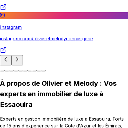
Instagram
instagram.com/olivieretmelodyconciergerie
À propos de Olivier et Melody : Vos
experts en immobilier de luxe à
Essaouira
Experts en gestion immobilière de luxe à Essaouira. Forts
de 15 ans d'expérience sur la Côte d'Azur et les Émirats,