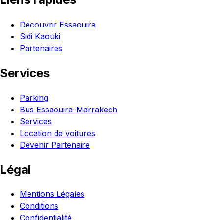
Découvrir Essaouira
Sidi Kaouki
Partenaires
Services
Parking
Bus Essaouira-Marrakech
Services
Location de voitures
Devenir Partenaire
Légal
Mentions Légales
Conditions
Confidentialité