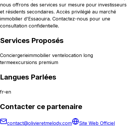
nous offrons des services sur mesure pour investisseurs
et résidents secondaires. Accès privilégié au marché
immobilier d'Essaouira. Contactez-nous pour une
consultation confidentielle.
Services Proposés
Conciergerie
immobilier vente
location long
terme
excursions premium
Langues Parlées
fr-en
Contacter ce partenaire
contact@olivieretmelody.com
Site Web Officiel