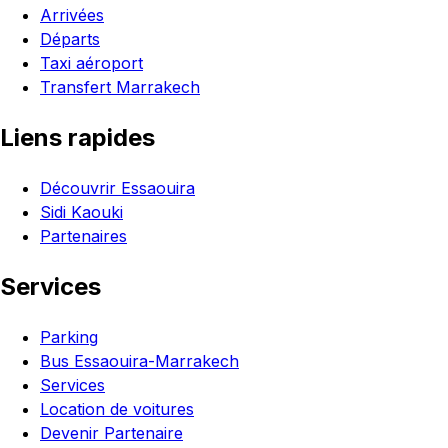
Arrivées
Départs
Taxi aéroport
Transfert Marrakech
Liens rapides
Découvrir Essaouira
Sidi Kaouki
Partenaires
Services
Parking
Bus Essaouira-Marrakech
Services
Location de voitures
Devenir Partenaire