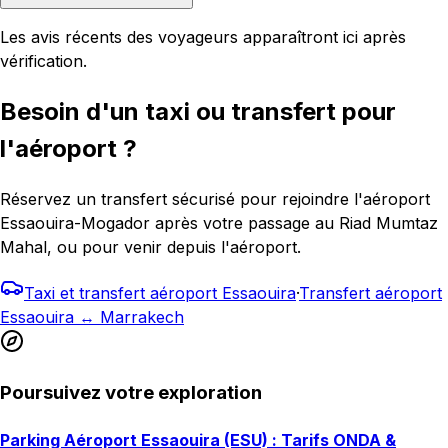
Les avis récents des voyageurs apparaîtront ici après
vérification.
Besoin d'un taxi ou transfert pour
l'aéroport ?
Réservez un transfert sécurisé pour rejoindre l'aéroport
Essaouira-Mogador après votre passage au Riad Mumtaz
Mahal, ou pour venir depuis l'aéroport.
Taxi et transfert aéroport Essaouira
·
Transfert aéroport
Essaouira ↔ Marrakech
Poursuivez votre exploration
Parking Aéroport Essaouira (ESU) : Tarifs ONDA &