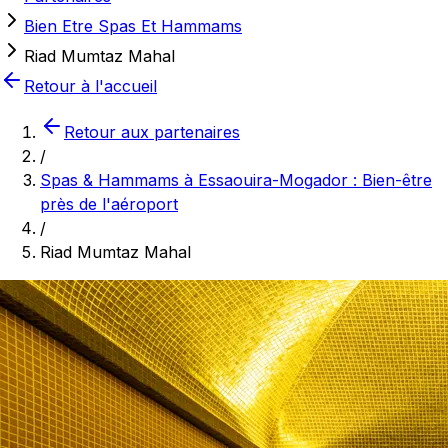
Bien Etre Spas Et Hammams
Riad Mumtaz Mahal
Retour à l'accueil
Retour aux partenaires
/
Spas & Hammams à Essaouira-Mogador : Bien-être
près de l'aéroport
/
Riad Mumtaz Mahal