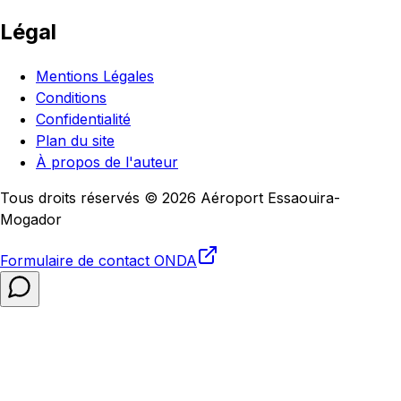
Légal
Mentions Légales
Conditions
Confidentialité
Plan du site
À propos de l'auteur
Tous droits réservés © 2026 Aéroport Essaouira-
Mogador
Formulaire de contact
ONDA