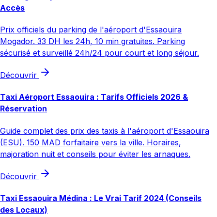
Accès
Prix officiels du parking de l'aéroport d'Essaouira
Mogador. 33 DH les 24h, 10 min gratuites. Parking
sécurisé et surveillé 24h/24 pour court et long séjour.
Découvrir
Taxi Aéroport Essaouira : Tarifs Officiels 2026 &
Réservation
Guide complet des prix des taxis à l'aéroport d'Essaouira
(ESU). 150 MAD forfaitaire vers la ville. Horaires,
majoration nuit et conseils pour éviter les arnaques.
Découvrir
Taxi Essaouira Médina : Le Vrai Tarif 2024 (Conseils
des Locaux)