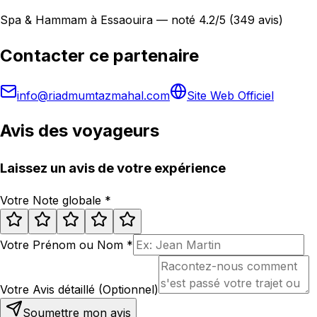
Spa & Hammam à Essaouira — noté 4.2/5 (349 avis)
Contacter ce partenaire
info@riadmumtazmahal.com
Site Web Officiel
Avis des voyageurs
Laissez un avis de votre expérience
Votre Note globale
*
Votre Prénom ou Nom
*
Votre Avis détaillé (Optionnel)
Soumettre mon avis