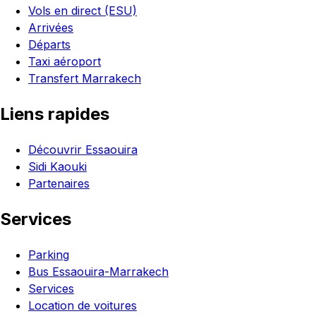
Vols en direct (ESU)
Arrivées
Départs
Taxi aéroport
Transfert Marrakech
Liens rapides
Découvrir Essaouira
Sidi Kaouki
Partenaires
Services
Parking
Bus Essaouira-Marrakech
Services
Location de voitures