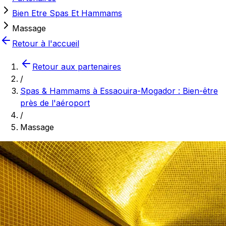
Bien Etre Spas Et Hammams
Massage
Retour à l'accueil
Retour aux partenaires
/
Spas & Hammams à Essaouira-Mogador : Bien-être
près de l'aéroport
/
Massage