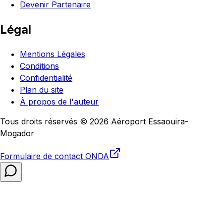
Devenir Partenaire
Légal
Mentions Légales
Conditions
Confidentialité
Plan du site
À propos de l'auteur
Tous droits réservés © 2026 Aéroport Essaouira-
Mogador
Formulaire de contact
ONDA