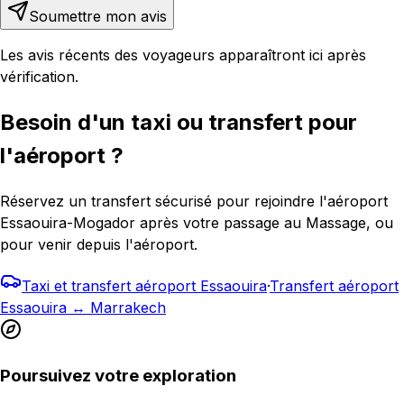
Soumettre mon avis
Les avis récents des voyageurs apparaîtront ici après
vérification.
Besoin d'un taxi ou transfert pour
l'aéroport ?
Réservez un transfert sécurisé pour rejoindre l'aéroport
Essaouira-Mogador après votre passage au Massage, ou
pour venir depuis l'aéroport.
Taxi et transfert aéroport Essaouira
·
Transfert aéroport
Essaouira ↔ Marrakech
Poursuivez votre exploration