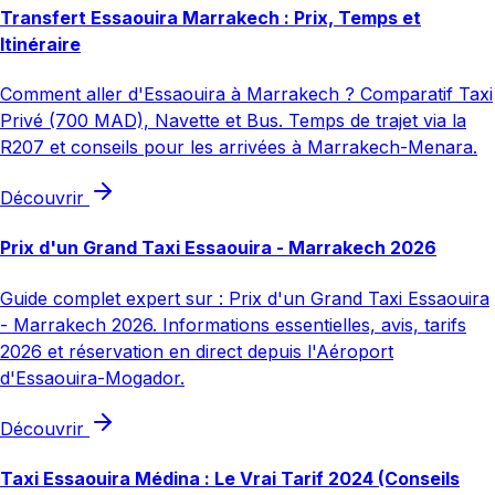
Transfert Essaouira Marrakech : Prix, Temps et
Itinéraire
Comment aller d'Essaouira à Marrakech ? Comparatif Taxi
Privé (700 MAD), Navette et Bus. Temps de trajet via la
R207 et conseils pour les arrivées à Marrakech-Menara.
Découvrir
Prix d'un Grand Taxi Essaouira - Marrakech 2026
Guide complet expert sur : Prix d'un Grand Taxi Essaouira
- Marrakech 2026. Informations essentielles, avis, tarifs
2026 et réservation en direct depuis l'Aéroport
d'Essaouira-Mogador.
Découvrir
Taxi Essaouira Médina : Le Vrai Tarif 2024 (Conseils