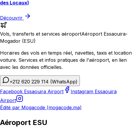
des Locaux)
Découvrir
Vols, transferts et services aéroport
Aéroport Essaouira-
Mogador (ESU)
Horaires des vols en temps réel, navettes, taxis et location
voiture. Services et infos pratiques de l'aéroport, en lien
avec les données officielles.
+212 620 229 114
(WhatsApp)
Facebook Essaouira Airport
Instagram Essaouira
Airport
Édité par Mogacode (mogacode.ma)
Aéroport ESU