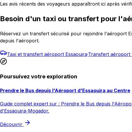
Les avis récents des voyageurs apparaîtront ici après vérifi
Besoin d'un taxi ou transfert pour l'aé
Réservez un transfert sécurisé pour rejoindre l'aéroport
depuis l'aéroport.
Taxi et transfert aéroport Essaouira
·
Transfert aéropor
Poursuivez votre exploration
Prendre le Bus depuis l'Aéroport d'Essaouira au Centre
Guide complet expert sur : Prendre le Bus depuis l'Aéroport
d'Essaouira-Mogador.
Découvrir