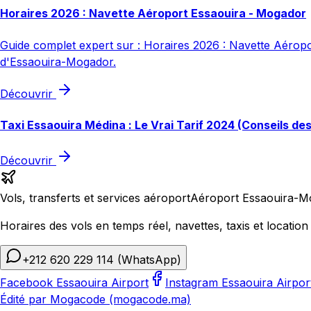
Horaires 2026 : Navette Aéroport Essaouira - Mogador
Guide complet expert sur : Horaires 2026 : Navette Aéroport
d'Essaouira-Mogador.
Découvrir
Taxi Essaouira Médina : Le Vrai Tarif 2024 (Conseils de
Découvrir
Vols, transferts et services aéroport
Aéroport Essaouira-M
Horaires des vols en temps réel, navettes, taxis et location 
+212 620 229 114
(WhatsApp)
Facebook Essaouira Airport
Instagram Essaouira Airpor
Édité par Mogacode (mogacode.ma)