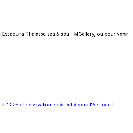
 Essaouira Thalassa sea & spa - MGallery, ou pour venir
ifs 2026 et réservation en direct depuis l'Aéroport