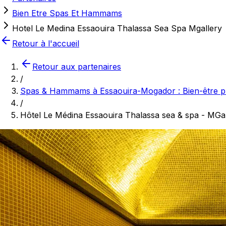
Bien Etre Spas Et Hammams
Hotel Le Medina Essaouira Thalassa Sea Spa Mgallery
Retour à l'accueil
Retour aux partenaires
/
Spas & Hammams à Essaouira-Mogador : Bien-être pr
/
Hôtel Le Médina Essaouira Thalassa sea & spa - MGal