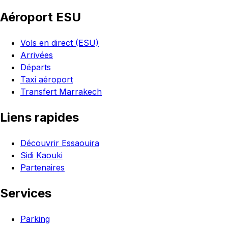
Aéroport ESU
Vols en direct (ESU)
Arrivées
Départs
Taxi aéroport
Transfert Marrakech
Liens rapides
Découvrir Essaouira
Sidi Kaouki
Partenaires
Services
Parking