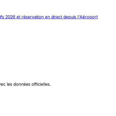
fs 2026 et réservation en direct depuis l'Aéroport
ec les données officielles.