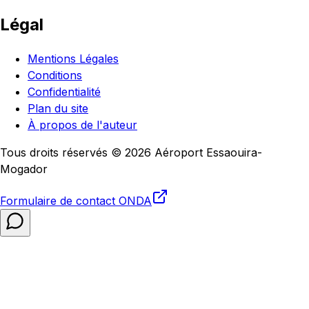
Légal
Mentions Légales
Conditions
Confidentialité
Plan du site
À propos de l'auteur
Tous droits réservés © 2026 Aéroport Essaouira-
Mogador
Formulaire de contact
ONDA