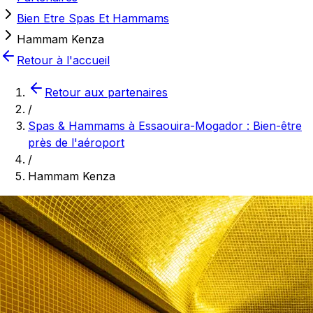
Bien Etre Spas Et Hammams
Hammam Kenza
Retour à l'accueil
Retour aux partenaires
/
Spas & Hammams à Essaouira-Mogador : Bien-être
près de l'aéroport
/
Hammam Kenza