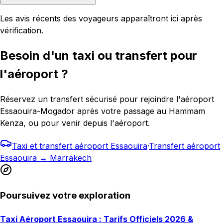
Les avis récents des voyageurs apparaîtront ici après
vérification.
Besoin d'un taxi ou transfert pour
l'aéroport ?
Réservez un transfert sécurisé pour rejoindre l'aéroport
Essaouira-Mogador après votre passage au Hammam
Kenza, ou pour venir depuis l'aéroport.
Taxi et transfert aéroport Essaouira
·
Transfert aéroport
Essaouira ↔ Marrakech
Poursuivez votre exploration
Taxi Aéroport Essaouira : Tarifs Officiels 2026 &