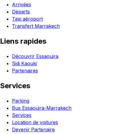
Arrivées
Départs
Taxi aéroport
Transfert Marrakech
Liens rapides
Découvrir Essaouira
Sidi Kaouki
Partenaires
Services
Parking
Bus Essaouira-Marrakech
Services
Location de voitures
Devenir Partenaire