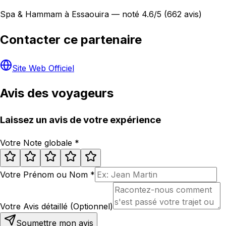
Spa & Hammam à Essaouira — noté 4.6/5 (662 avis)
Contacter ce partenaire
Site Web Officiel
Avis des voyageurs
Laissez un avis de votre expérience
Votre Note globale
*
Votre Prénom ou Nom
*
Votre Avis détaillé (Optionnel)
Soumettre mon avis