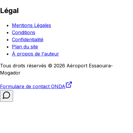
Légal
Mentions Légales
Conditions
Confidentialité
Plan du site
À propos de l'auteur
Tous droits réservés © 2026 Aéroport Essaouira-
Mogador
Formulaire de contact
ONDA