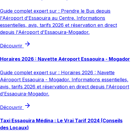
Guide complet expert sur : Prendre le Bus depuis
l'Aéroport d'Essaouira au Centre. Informations
essentielles, avis, tarifs 2026 et réservation en direct
depuis l'Aéroport d'Essaouira-Mogador.
Découvrir
Horaires 2026 : Navette Aéroport Essaouira - Mogador
Guide complet expert sur : Horaires 2026 : Navette
Aéroport Essaouira - Mogador. Informations essentielles,
avis, tarifs 2026 et réservation en direct depuis l'Aéroport
d'Essaouira-Mogador.
Découvrir
Taxi Essaouira Médina : Le Vrai Tarif 2024 (Conseils
des Locaux)