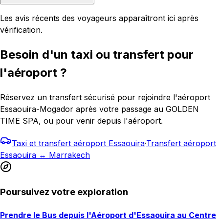
Les avis récents des voyageurs apparaîtront ici après
vérification.
Besoin d'un taxi ou transfert pour
l'aéroport ?
Réservez un transfert sécurisé pour rejoindre l'aéroport
Essaouira-Mogador après votre passage au GOLDEN
TIME SPA, ou pour venir depuis l'aéroport.
Taxi et transfert aéroport Essaouira
·
Transfert aéroport
Essaouira ↔ Marrakech
Poursuivez votre exploration
Prendre le Bus depuis l'Aéroport d'Essaouira au Centre