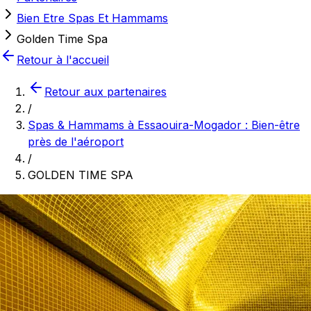
Bien Etre Spas Et Hammams
Golden Time Spa
Retour à l'accueil
Retour aux partenaires
/
Spas & Hammams à Essaouira-Mogador : Bien-être
près de l'aéroport
/
GOLDEN TIME SPA