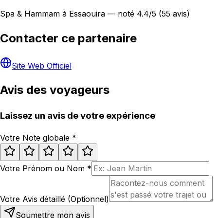
Spa & Hammam à Essaouira — noté 4.4/5 (55 avis)
Contacter ce partenaire
Site Web Officiel
Avis des voyageurs
Laissez un avis de votre expérience
Votre Note globale
*
Votre Prénom ou Nom
*
Votre Avis détaillé (Optionnel)
Soumettre mon avis