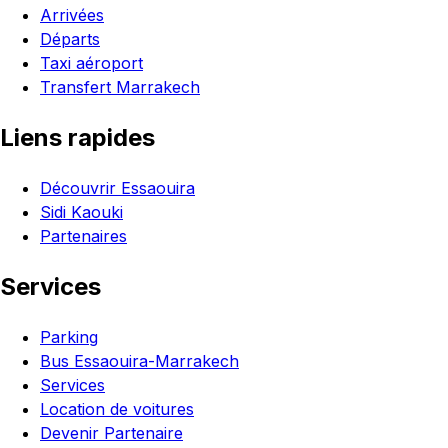
Arrivées
Départs
Taxi aéroport
Transfert Marrakech
Liens rapides
Découvrir Essaouira
Sidi Kaouki
Partenaires
Services
Parking
Bus Essaouira-Marrakech
Services
Location de voitures
Devenir Partenaire